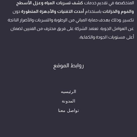
المتخصّصة في تقديم خدمات
كشف تسربات المياه وعزل الأسطح
والفوم والخزانات
باستخدام
أحدث التقنيات والأجهزة المتطورة
دون
تكسير، وذلك بهدف حماية المباني من الرطوبة والتسربات والأضرار الناتجة
عن العوامل الجوية. تعتمد الشركة على فريق محترف من الفنيين لضمان
أعلى مستويات الجودة والكفاءة،
روابط الموقع
الرئيسيه
المدونة
تواصل معنا