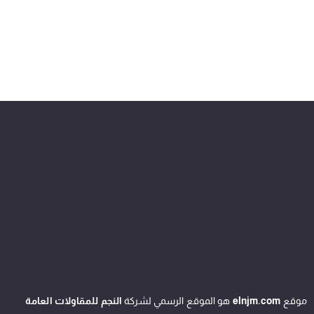
موقع
elnjm.com
هو الموقع الرسمي لشركة
النجم للمقاولات العامة