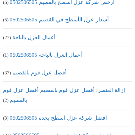
أرخص شركة عزل اسطح بالقصيم 0502506505
(6)
أسعار عزل الأسطح في القصيم 0502506505
(5)
أعمال العزل بالباحة
(27)
أعمال العزل بالباحة 0502506505
(1)
أفضل عزل فوم بالقصيم
(37)
إزالة العنصر: أفضل عزل فوم بالقصيم أفضل عزل فوم
بالقصيم
(2)
افضل شركة عزل اسطح بجدة 0502506505
(3)