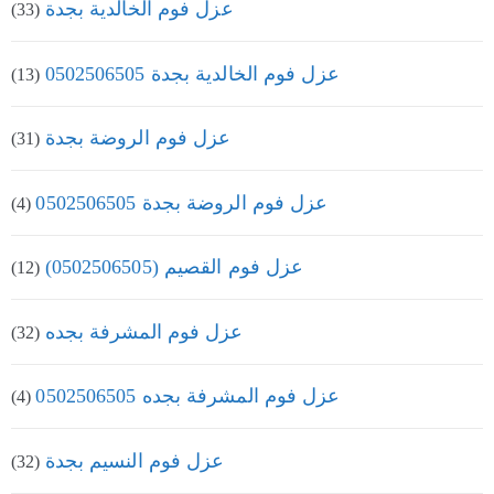
عزل فوم الخالدية بجدة
(33)
عزل فوم الخالدية بجدة 0502506505
(13)
عزل فوم الروضة بجدة
(31)
عزل فوم الروضة بجدة 0502506505
(4)
عزل فوم القصيم (0502506505)
(12)
عزل فوم المشرفة بجده
(32)
عزل فوم المشرفة بجده 0502506505
(4)
عزل فوم النسيم بجدة
(32)