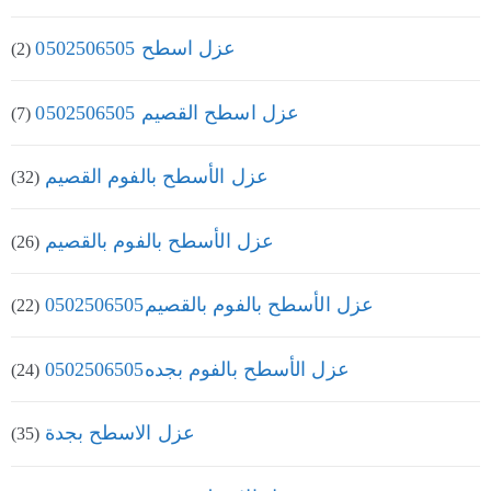
عزل اسطح 0502506505
(2)
عزل اسطح القصيم 0502506505
(7)
عزل الأسطح بالفوم القصيم
(32)
عزل الأسطح بالفوم بالقصيم
(26)
عزل الأسطح بالفوم بالقصيم0502506505
(22)
عزل الأسطح بالفوم بجده0502506505
(24)
عزل الاسطح بجدة
(35)