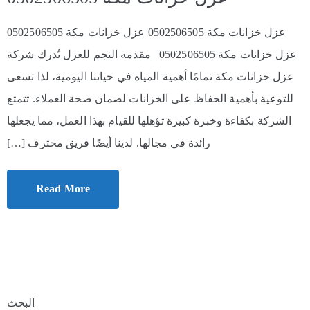
عزل خزانات مكة 0502506505 عزل خزانات مكة 0502506505
عزل خزانات مكة 0502506505 مقدمه النجم للعزل تُدرك شركة
عزل خزانات مكة تمامًا أهمية المياه في حياتنا اليومية، لذا تسعى
للتوعية بأهمية الحفاظ على الخزانات لضمان صحة العملاء. تتمتع
الشركة بكفاءة وخبرة كبيرة تؤهلها للقيام بهذا العمل، مما يجعلها
رائدة في مجالها. لدينا أيضًا فريق محترف […]
Read More
البحث