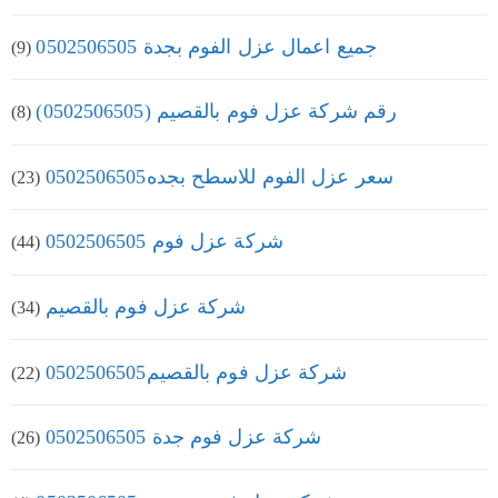
جميع اعمال عزل الفوم بجدة 0502506505
(9)
رقم شركة عزل فوم بالقصيم (0502506505)
(8)
سعر عزل الفوم للاسطح بجده0502506505
(23)
شركة عزل فوم 0502506505
(44)
شركة عزل فوم بالقصيم
(34)
شركة عزل فوم بالقصيم0502506505
(22)
شركة عزل فوم جدة 0502506505
(26)