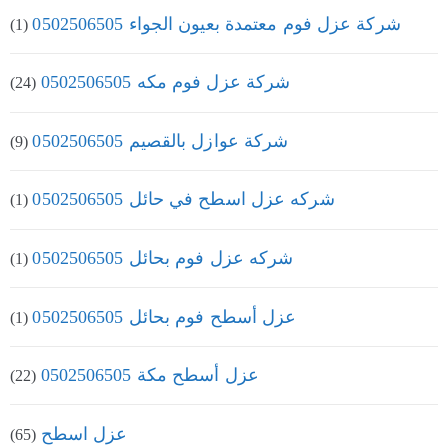
شركة عزل فوم معتمدة بعيون الجواء 0502506505
(1)
شركة عزل فوم مكه 0502506505
(24)
شركة عوازل بالقصيم 0502506505
(9)
شركه عزل اسطح في حائل 0502506505
(1)
شركه عزل فوم بحائل 0502506505
(1)
عزل أسطح فوم بحائل 0502506505
(1)
عزل أسطح مكة 0502506505
(22)
عزل اسطح
(65)