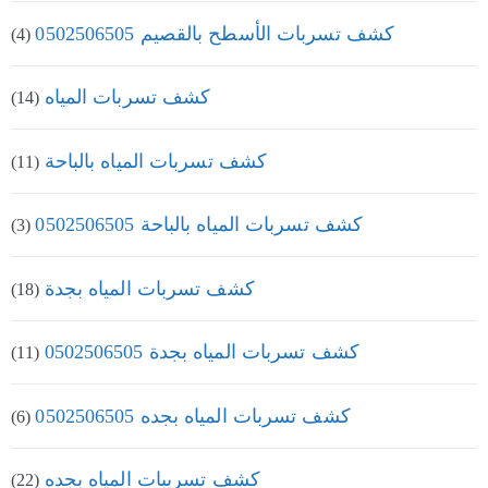
كشف تسربات الأسطح بالقصيم 0502506505
(4)
كشف تسربات المياه
(14)
كشف تسربات المياه بالباحة
(11)
كشف تسربات المياه بالباحة 0502506505
(3)
كشف تسربات المياه بجدة
(18)
كشف تسربات المياه بجدة 0502506505
(11)
كشف تسربات المياه بجده 0502506505
(6)
كشف تسريبات المياه بجده
(22)