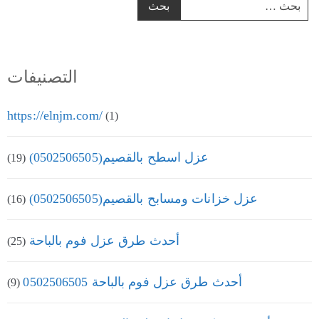
التصنيفات
https://elnjm.com/
(1)
عزل اسطح بالقصيم(0502506505)
(19)
عزل خزانات ومسابح بالقصيم(0502506505)
(16)
أحدث طرق عزل فوم بالباحة
(25)
أحدث طرق عزل فوم بالباحة 0502506505
(9)