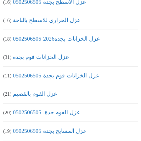
عزل الاسطح بجدة 0502506505
(16)
عزل الحراري للاسطح بالباحة
(16)
عزل الخزانات بجده2026 0502506505
(18)
عزل الخزانات فوم بجدة
(31)
عزل الخزانات فوم بجدة 0502506505
(11)
عزل الفوم بالقصيم
(21)
عزل الفوم جدة: 0502506505
(20)
عزل المسابح بجده 0502506505
(19)