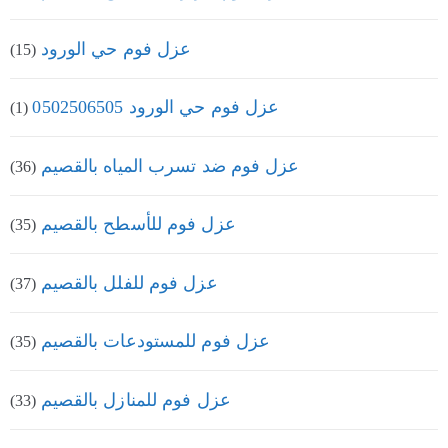
عزل فوم حي الورود
(15)
عزل فوم حي الورود 0502506505
(1)
عزل فوم ضد تسرب المياه بالقصيم
(36)
عزل فوم للأسطح بالقصيم
(35)
عزل فوم للفلل بالقصيم
(37)
عزل فوم للمستودعات بالقصيم
(35)
عزل فوم للمنازل بالقصيم
(33)