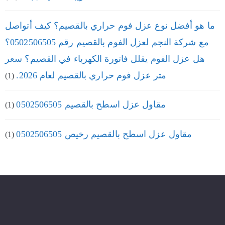
ما هو أفضل نوع عزل فوم حراري بالقصيم؟ كيف أتواصل
مع شركة النجم لعزل الفوم بالقصيم رقم 0502506505؟
هل عزل الفوم يقلل فاتورة الكهرباء في القصيم؟ سعر
متر عزل فوم حراري بالقصيم لعام 2026.
(1)
مقاول عزل اسطح بالقصيم 0502506505
(1)
مقاول عزل اسطح بالقصيم رخيص 0502506505
(1)