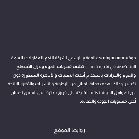
موقع
elnjm.com
هو الموقع الرسمي لشركة
النجم للمقاولات العامة
المتخصّصة في تقديم خدمات
كشف تسربات المياه وعزل الأسطح
والفوم والخزانات
باستخدام
أحدث التقنيات والأجهزة المتطورة
دون
تكسير، وذلك بهدف حماية المباني من الرطوبة والتسربات والأضرار الناتجة
عن العوامل الجوية. تعتمد الشركة على فريق محترف من الفنيين لضمان
أعلى مستويات الجودة والكفاءة،
روابط الموقع