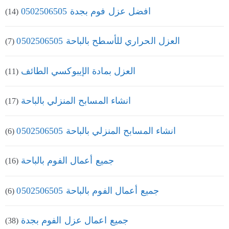
افضل عزل فوم بجدة 0502506505
(14)
العزل الحراري للأسطح بالباحة 0502506505
(7)
العزل بمادة الإيبوكسي الطائف
(11)
انشاء المسابح المنزلي بالباحة
(17)
انشاء المسابح المنزلي بالباحة 0502506505
(6)
جميع أعمال الفوم بالباحة
(16)
جميع أعمال الفوم بالباحة 0502506505
(6)
جميع اعمال عزل الفوم بجدة
(38)