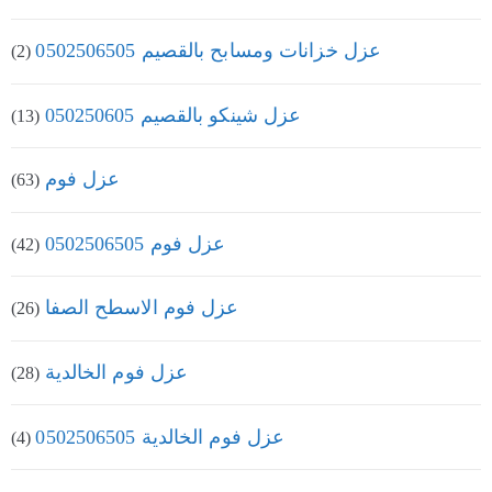
عزل خزانات ومسابح بالقصيم 0502506505
(2)
عزل شينكو بالقصيم 050250605
(13)
عزل فوم
(63)
عزل فوم 0502506505
(42)
عزل فوم الاسطح الصفا
(26)
عزل فوم الخالدية
(28)
عزل فوم الخالدية 0502506505
(4)