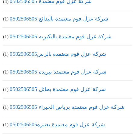
شركة عزل فوم معتمدة 0502506505
(4)
شركة عزل فوم معتمدة بالبدائع 0502506505
(1)
شركة عزل فوم معتمدة بالبكيريه 0502506505
(1)
شركة عزل فوم معتمدة بالرس0502506505
(1)
شركة عزل فوم معتمدة ببريده 0502506505
(1)
شركة عزل فوم معتمدة بحائل 0502506505
(1)
شركة عزل فوم معتمدة برياض الخبراء 0502506505
(1)
شركة عزل فوم معتمدة بعنيزه0502506505
(1)