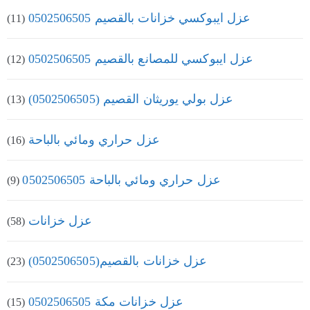
عزل ايبوكسي خزانات بالقصيم 0502506505
(11)
عزل ايبوكسي للمصانع بالقصيم 0502506505
(12)
عزل بولي يوريثان القصيم (0502506505)
(13)
عزل حراري ومائي بالباحة
(16)
عزل حراري ومائي بالباحة 0502506505
(9)
عزل خزانات
(58)
عزل خزانات بالقصيم(0502506505)
(23)
عزل خزانات مكة 0502506505
(15)