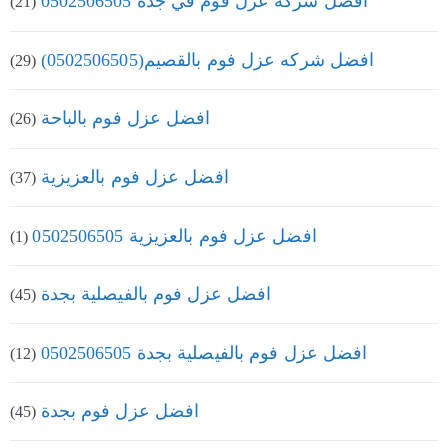
افضل شركة عزل فوم في جده 0502506505
(21)
افضل شركه عزل فوم بالقصيم(0502506505)
(29)
افضل عزل فوم بالباحة
(26)
افضل عزل فوم بالعزيزية
(37)
افضل عزل فوم بالعزيزية 0502506505
(1)
افضل عزل فوم بالفيصلية بجدة
(45)
افضل عزل فوم بالفيصلية بجدة 0502506505
(12)
افضل عزل فوم بجدة
(45)