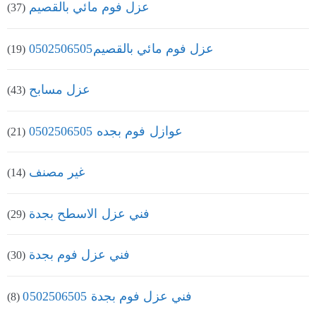
عزل فوم مائي بالقصيم
(37)
عزل فوم مائي بالقصيم0502506505
(19)
عزل مسابح
(43)
عوازل فوم بجده 0502506505
(21)
غير مصنف
(14)
فني عزل الاسطح بجدة
(29)
فني عزل فوم بجدة
(30)
فني عزل فوم بجدة 0502506505
(8)