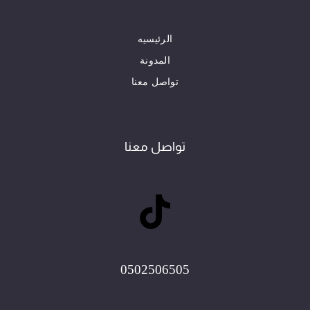
الرئيسيه
المدونة
تواصل معنا
تواصل معنا
0502506505