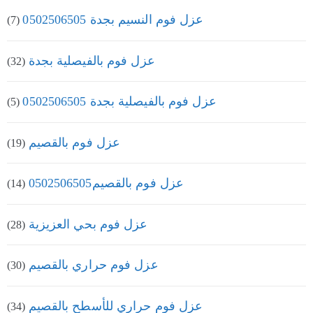
عزل فوم النسيم بجدة 0502506505
(7)
عزل فوم بالفيصلية بجدة
(32)
عزل فوم بالفيصلية بجدة 0502506505
(5)
عزل فوم بالقصيم
(19)
عزل فوم بالقصيم0502506505
(14)
عزل فوم بحي العزيزية
(28)
عزل فوم حراري بالقصيم
(30)
عزل فوم حراري للأسطح بالقصيم
(34)