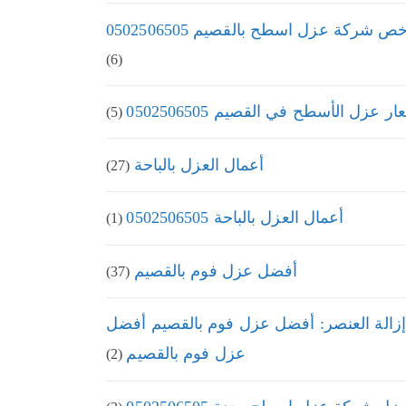
ص شركة عزل اسطح بالقصيم 0502506505
(6)
ر عزل الأسطح في القصيم 0502506505
(5)
أعمال العزل بالباحة
(27)
أعمال العزل بالباحة 0502506505
(1)
أفضل عزل فوم بالقصيم
(37)
إزالة العنصر: أفضل عزل فوم بالقصيم أفضل
عزل فوم بالقصيم
(2)