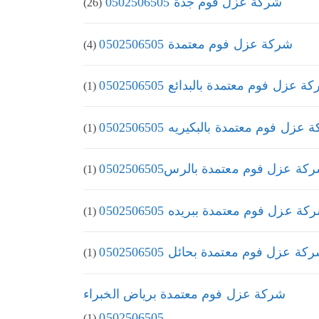
شركة عزل فوم جدة 0502506505
(26)
شركة عزل فوم معتمدة 0502506505
(4)
 عزل فوم معتمدة بالبدائع 0502506505
(1)
عزل فوم معتمدة بالبكيريه 0502506505
(1)
كة عزل فوم معتمدة بالرس0502506505
(1)
كة عزل فوم معتمدة ببريده 0502506505
(1)
كة عزل فوم معتمدة بحائل 0502506505
(1)
شركة عزل فوم معتمدة برياض الخبراء
0502506505
(1)