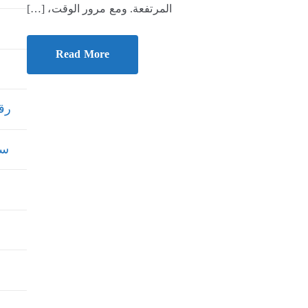
المرتفعة. ومع مرور الوقت، […]
Read More
رقم
سعر