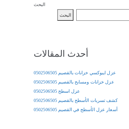
البحث
البحث
أحدث المقالات
عزل ايبوكسي خزانات بالقصيم 0502506505
عزل خزانات ومسابح بالقصيم 0502506505
عزل اسطح 0502506505
كشف تسربات الأسطح بالقصيم 0502506505
أسعار عزل الأسطح في القصيم 0502506505