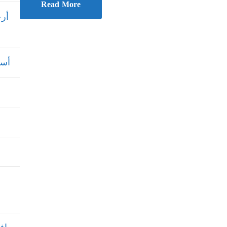
Read More
أرخ
أسعا