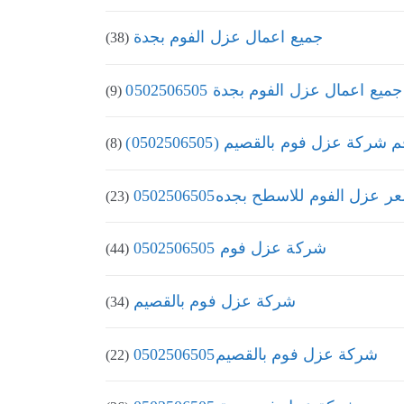
جميع اعمال عزل الفوم بجدة
(38)
جميع اعمال عزل الفوم بجدة 0502506505
(9)
 شركة عزل فوم بالقصيم (0502506505)
(8)
 عزل الفوم للاسطح بجده0502506505
(23)
شركة عزل فوم 0502506505
(44)
شركة عزل فوم بالقصيم
(34)
شركة عزل فوم بالقصيم0502506505
(22)