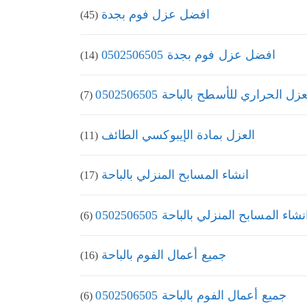
افضل عزل فوم بجدة
(45)
افضل عزل فوم بجدة 0502506505
(14)
عزل الحراري للأسطح بالباحة 0502506505
(7)
العزل بمادة الإيبوكسي الطائف
(11)
انشاء المسابح المنزلي بالباحة
(17)
نشاء المسابح المنزلي بالباحة 0502506505
(6)
جميع أعمال الفوم بالباحة
(16)
جميع أعمال الفوم بالباحة 0502506505
(6)