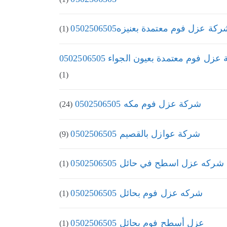
كة عزل فوم معتمدة بعنيزه0502506505
(1)
زل فوم معتمدة بعيون الجواء 0502506505
(1)
شركة عزل فوم مكه 0502506505
(24)
شركة عوازل بالقصيم 0502506505
(9)
شركه عزل اسطح في حائل 0502506505
(1)
شركه عزل فوم بحائل 0502506505
(1)
عزل أسطح فوم بحائل 0502506505
(1)