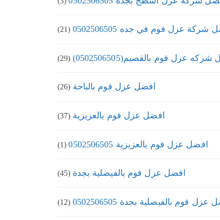
ل شركة عزل اسطح بجدة 0502506505
(3)
 شركة عزل فوم في جده 0502506505
(21)
ركه عزل فوم بالقصيم(0502506505)
(29)
افضل عزل فوم بالباحة
(26)
افضل عزل فوم بالعزيزية
(37)
افضل عزل فوم بالعزيزية 0502506505
(1)
افضل عزل فوم بالفيصلية بجدة
(45)
عزل فوم بالفيصلية بجدة 0502506505
(12)