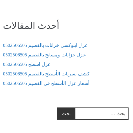
أحدث المقالات
عزل ايبوكسي خزانات بالقصيم 0502506505
عزل خزانات ومسابح بالقصيم 0502506505
عزل اسطح 0502506505
كشف تسربات الأسطح بالقصيم 0502506505
أسعار عزل الأسطح في القصيم 0502506505