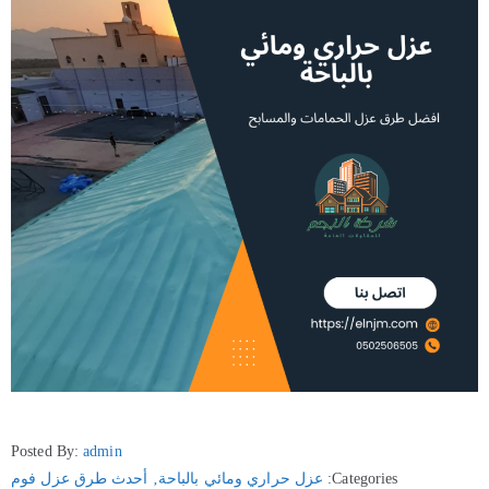
Posted By:
admin
Categories:
عزل حراري ومائي بالباحة
‚
أحدث طرق عزل فوم