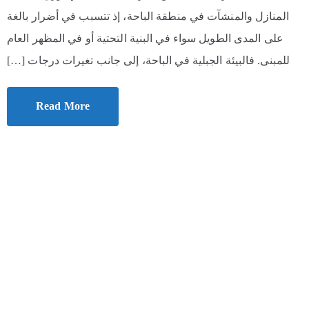
المنازل والمنشآت في منطقة الباحة، إذ تتسبب في أضرار بالغة
على المدى الطويل سواء في البنية التحتية أو في المظهر العام
للمبنى. فالبيئة الجبلية في الباحة، إلى جانب تغيرات درجات […]
Read More