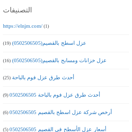
التصنيفات
https://elnjm.com/
(1)
عزل اسطح بالقصيم(0502506505)
(19)
عزل خزانات ومسابح بالقصيم(0502506505)
(16)
أحدث طرق عزل فوم بالباحة
(25)
أحدث طرق عزل فوم بالباحة 0502506505
(9)
أرخص شركة عزل اسطح بالقصيم 0502506505
(6)
أسعار عزل الأسطح في القصيم 0502506505
(5)