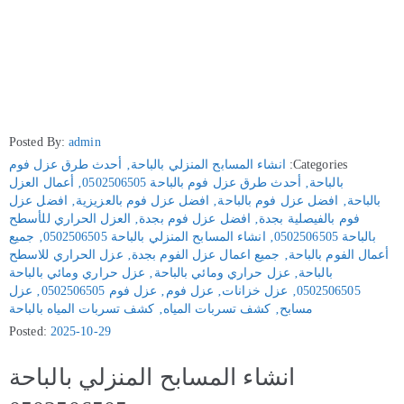
Posted By:
admin
Categories:
انشاء المسابح المنزلي بالباحة
‚
أحدث طرق عزل فوم
بالباحة
‚
أحدث طرق عزل فوم بالباحة 0502506505
‚
أعمال العزل
بالباحة
‚
افضل عزل فوم بالباحة
‚
افضل عزل فوم بالعزيزية
‚
افضل عزل
فوم بالفيصلية بجدة
‚
افضل عزل فوم بجدة
‚
العزل الحراري للأسطح
بالباحة 0502506505
‚
انشاء المسابح المنزلي بالباحة 0502506505
‚
جميع
أعمال الفوم بالباحة
‚
جميع اعمال عزل الفوم بجدة
‚
عزل الحراري للاسطح
بالباحة
‚
عزل حراري ومائي بالباحة
‚
عزل حراري ومائي بالباحة
0502506505
‚
عزل خزانات
‚
عزل فوم
‚
عزل فوم 0502506505
‚
عزل
مسابح
‚
كشف تسربات المياه
‚
كشف تسربات المياه بالباحة
Posted:
2025-10-29
انشاء المسابح المنزلي بالباحة