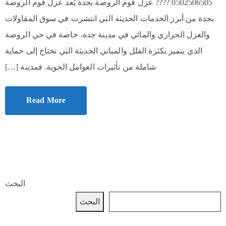
0502506505 ???? عزل فوم الروضة بجدة يُعد عزل فوم الروضة
بجدة من أبرز الخدمات الحديثة التي انتشرت في سوق المقاولات
والعزل الحراري والمائي في مدينة جدة، خاصة في حي الروضة
الذي يتميز بكثرة الفلل والمباني الحديثة التي تحتاج إلى حماية
شاملة من تأثيرات العوامل الجوية. فمدينة […]
Read More
البحث
البحث