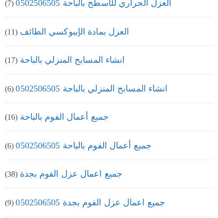
العزل الحراري للأسطح بالباحة 0502506505
(7)
العزل بمادة الإيبوكسي الطائف
(11)
انشاء المسابح المنزلي بالباحة
(17)
انشاء المسابح المنزلي بالباحة 0502506505
(6)
جميع أعمال الفوم بالباحة
(16)
جميع أعمال الفوم بالباحة 0502506505
(6)
جميع اعمال عزل الفوم بجدة
(38)
جميع اعمال عزل الفوم بجدة 0502506505
(9)