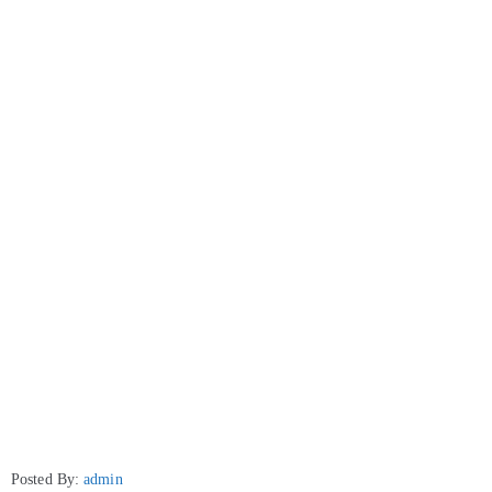
Posted By:
admin