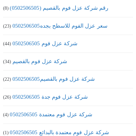
رقم شركة عزل فوم بالقصيم (0502506505)
(8)
سعر عزل الفوم للاسطح بجده0502506505
(23)
شركة عزل فوم 0502506505
(44)
شركة عزل فوم بالقصيم
(34)
شركة عزل فوم بالقصيم0502506505
(22)
شركة عزل فوم جدة 0502506505
(26)
شركة عزل فوم معتمدة 0502506505
(4)
شركة عزل فوم معتمدة بالبدائع 0502506505
(1)