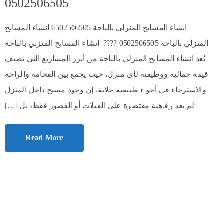
0502506505
انشاء المسابح المنزلي بالباحة 0502506505 انشاء المسابح
المنزلي بالباحة 0502506505 ???? انشاء المسابح المنزلي بالباحة
يُعد انشاء المسابح المنزلي بالباحة من أبرز المشاريع التي تضيف
قيمة جمالية ووظيفية لأي منزل، حيث يجمع بين الفخامة والراحة
والاسترخاء في أجواء طبيعية خلابة. إن وجود مسبح داخل المنزل
لم يعد رفاهية مقتصرة على الفيلات أو القصور فقط، بل […]
Read More