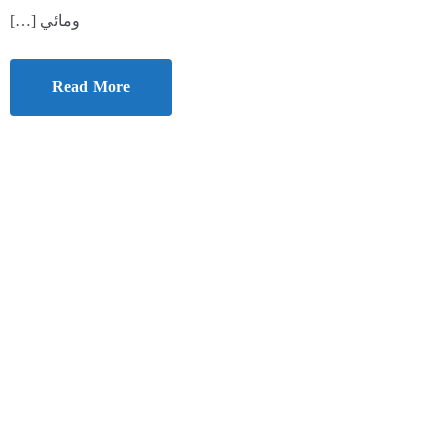
ومائي […]
Read More