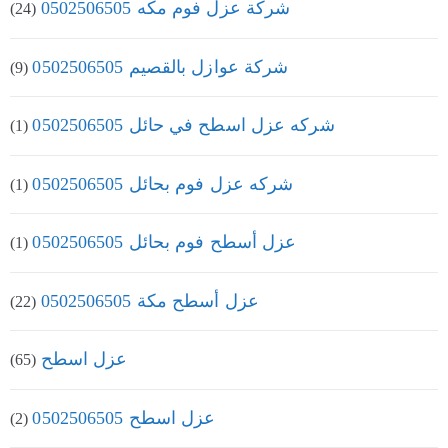
شركة عزل فوم مكه 0502506505
(24)
شركة عوازل بالقصيم 0502506505
(9)
شركه عزل اسطح في حائل 0502506505
(1)
شركه عزل فوم بحائل 0502506505
(1)
عزل أسطح فوم بحائل 0502506505
(1)
عزل أسطح مكة 0502506505
(22)
عزل اسطح
(65)
عزل اسطح 0502506505
(2)