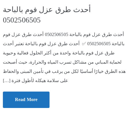
أحدث طرق عزل فوم بالباحة
0502506505
أحدث طرق عزل فوم بالباحة 0502506505 أحدث طرق عزل فوم
بالباحة 0502506505 ✅ أحدث طرق عزل فوم بالباحة تعتبر أحدث
طرق عزل فوم بالباحة واحدة من أكثر الحلول فعالية وحيوية
لحماية المباني من مشاكل تسرب المياه والحرارة، حيث أصبحت
هذه الطرق خيارًا أساسيًا لكل من يرغب في تأمين المبنى والحفاظ
على سلامة هيكله لأطول فترة […]
Read More