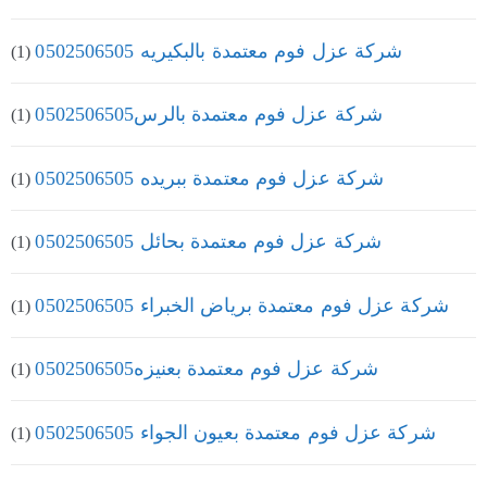
شركة عزل فوم معتمدة بالبكيريه 0502506505
(1)
شركة عزل فوم معتمدة بالرس0502506505
(1)
شركة عزل فوم معتمدة ببريده 0502506505
(1)
شركة عزل فوم معتمدة بحائل 0502506505
(1)
شركة عزل فوم معتمدة برياض الخبراء 0502506505
(1)
شركة عزل فوم معتمدة بعنيزه0502506505
(1)
شركة عزل فوم معتمدة بعيون الجواء 0502506505
(1)