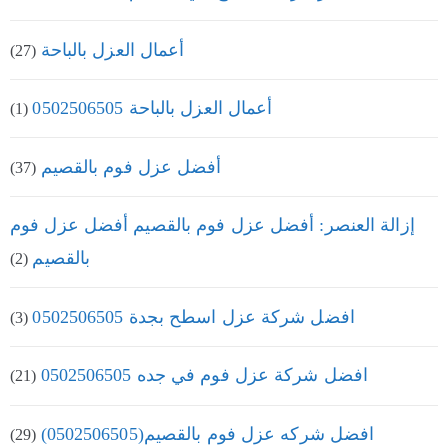
أعمال العزل بالباحة
(27)
أعمال العزل بالباحة 0502506505
(1)
أفضل عزل فوم بالقصيم
(37)
إزالة العنصر: أفضل عزل فوم بالقصيم أفضل عزل فوم
بالقصيم
(2)
افضل شركة عزل اسطح بجدة 0502506505
(3)
افضل شركة عزل فوم في جده 0502506505
(21)
افضل شركه عزل فوم بالقصيم(0502506505)
(29)