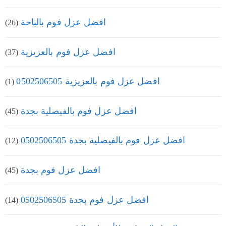
افضل عزل فوم بالباحة
(26)
افضل عزل فوم بالعزيزية
(37)
افضل عزل فوم بالعزيزية 0502506505
(1)
افضل عزل فوم بالفيصلية بجدة
(45)
افضل عزل فوم بالفيصلية بجدة 0502506505
(12)
افضل عزل فوم بجدة
(45)
افضل عزل فوم بجدة 0502506505
(14)