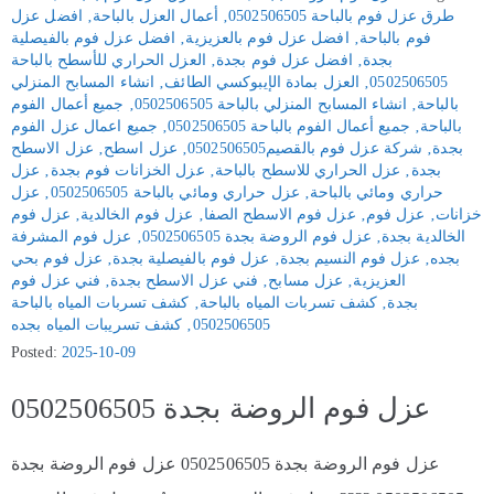
طرق عزل فوم بالباحة 0502506505
‚
أعمال العزل بالباحة
‚
افضل عزل
فوم بالباحة
‚
افضل عزل فوم بالعزيزية
‚
افضل عزل فوم بالفيصلية
بجدة
‚
افضل عزل فوم بجدة
‚
العزل الحراري للأسطح بالباحة
0502506505
‚
العزل بمادة الإيبوكسي الطائف
‚
انشاء المسابح المنزلي
بالباحة
‚
انشاء المسابح المنزلي بالباحة 0502506505
‚
جميع أعمال الفوم
بالباحة
‚
جميع أعمال الفوم بالباحة 0502506505
‚
جميع اعمال عزل الفوم
بجدة
‚
شركة عزل فوم بالقصيم0502506505
‚
عزل اسطح
‚
عزل الاسطح
بجدة
‚
عزل الحراري للاسطح بالباحة
‚
عزل الخزانات فوم بجدة
‚
عزل
حراري ومائي بالباحة
‚
عزل حراري ومائي بالباحة 0502506505
‚
عزل
خزانات
‚
عزل فوم
‚
عزل فوم الاسطح الصفا
‚
عزل فوم الخالدية
‚
عزل فوم
الخالدية بجدة
‚
عزل فوم الروضة بجدة 0502506505
‚
عزل فوم المشرفة
بجده
‚
عزل فوم النسيم بجدة
‚
عزل فوم بالفيصلية بجدة
‚
عزل فوم بحي
العزيزية
‚
عزل مسابح
‚
فني عزل الاسطح بجدة
‚
فني عزل فوم
بجدة
‚
كشف تسربات المياه بالباحة
‚
كشف تسربات المياه بالباحة
0502506505
‚
كشف تسريبات المياه بجده
Posted:
2025-10-09
عزل فوم الروضة بجدة 0502506505
عزل فوم الروضة بجدة 0502506505 عزل فوم الروضة بجدة