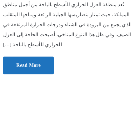
تُعد منطقة العزل الحراري للأسطح بالباحة من أجمل مناطق
المملكة، حيث تمتاز بتضاريسها الجبلية الرائعة ومناخها المتقلب
الذي يجمع بين البرودة في الشتاء ودرجات الحرارة المرتفعة في
الصيف. وفي ظل هذا التنوع المناخي، أصبحت الحاجة إلى العزل
الحراري للأسطح بالباحة […]
Read More