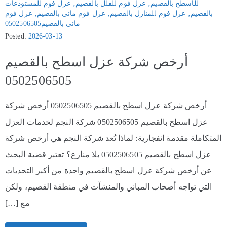
للأسطح بالقصيم
‚
عزل فوم للفلل بالقصيم
‚
عزل فوم للمستودعات
بالقصيم
‚
عزل فوم للمنازل بالقصيم
‚
عزل فوم مائي بالقصيم
‚
عزل فوم
مائي بالقصيم0502506505
Posted:
2026-03-13
أرخص شركة عزل اسطح بالقصيم
0502506505
أرخص شركة عزل اسطح بالقصيم 0502506505 أرخص شركة
عزل اسطح بالقصيم 0502506505 شركة النجم لخدمات العزل
المتكاملة مقدمة انفجارية: لماذا تُعد شركة النجم هي أرخص شركة
عزل اسطح بالقصيم 0502506505 بلا منازع؟ تعتبر قضية البحث
عن أرخص شركة عزل اسطح بالقصيم واحدة من أكبر التحديات
التي تواجه أصحاب المباني والمنشآت في منطقة القصيم، ولكن
مع […]