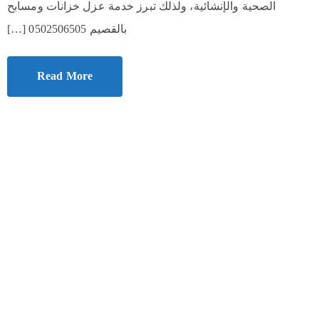
الصحية والإنشائية، ولذلك تبرز خدمة عزل خزانات ومسابح
بالقصيم 0502506505 […]
Read More