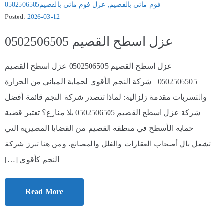
فوم مائي بالقصيم
‚
عزل فوم مائي بالقصيم0502506505
Posted:
2026-03-12
عزل اسطح القصيم 0502506505
عزل اسطح القصيم 0502506505 عزل اسطح القصيم
0502506505 شركة النجم الأقوى لحماية المباني من الحرارة
والتسربات مقدمة زلزالية: لماذا تتصدر شركة النجم قائمة أفضل
شركة عزل اسطح القصيم 0502506505 بلا منازع؟ تعتبر قضية
حماية الأسطح في منطقة القصيم من القضايا المصيرية التي
تشغل بال أصحاب العقارات والفلل والمصانع، ومن هنا تبرز شركة
النجم كأقوى […]
Read More