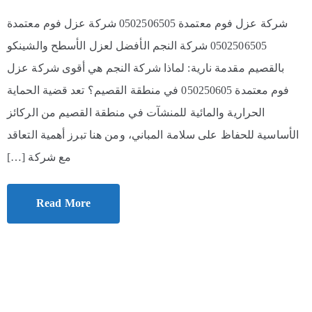
شركة عزل فوم معتمدة 0502506505 شركة عزل فوم معتمدة
0502506505 شركة النجم الأفضل لعزل الأسطح والشينكو
بالقصيم مقدمة نارية: لماذا شركة النجم هي أقوى شركة عزل
فوم معتمدة 050250605 في منطقة القصيم؟ تعد قضية الحماية
الحرارية والمائية للمنشآت في منطقة القصيم من الركائز
الأساسية للحفاظ على سلامة المباني، ومن هنا تبرز أهمية التعاقد
مع شركة […]
Read More