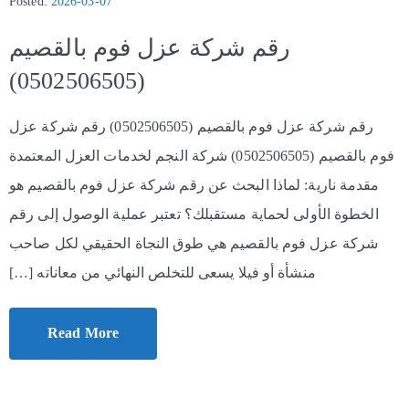
Posted:
2026-03-07
رقم شركة عزل فوم بالقصيم
(0502506505)
رقم شركة عزل فوم بالقصيم (0502506505) رقم شركة عزل
فوم بالقصيم (0502506505) شركة النجم لخدمات العزل المعتمدة
مقدمة نارية: لماذا البحث عن رقم شركة عزل فوم بالقصيم هو
الخطوة الأولى لحماية مستقبلك؟ تعتبر عملية الوصول إلى رقم
شركة عزل فوم بالقصيم هي طوق النجاة الحقيقي لكل صاحب
منشأة أو فيلا يسعى للتخلص النهائي من معاناته […]
Read More