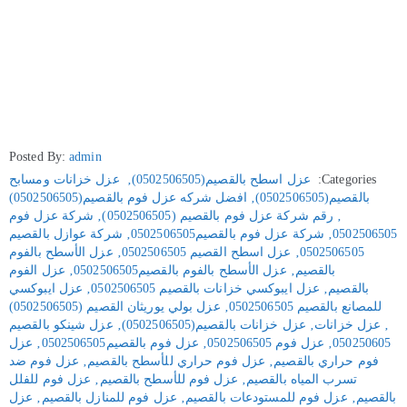
Posted By:
admin
Categories:
عزل اسطح بالقصيم(0502506505)
‚
عزل خزانات ومسابح
بالقصيم(0502506505)
‚
افضل شركه عزل فوم بالقصيم(0502506505)
‚
رقم شركة عزل فوم بالقصيم (0502506505)
‚
شركة عزل فوم
0502506505
‚
شركة عزل فوم بالقصيم0502506505
‚
شركة عوازل بالقصيم
0502506505
‚
عزل اسطح القصيم 0502506505
‚
عزل الأسطح بالفوم
بالقصيم
‚
عزل الأسطح بالفوم بالقصيم0502506505
‚
عزل الفوم
بالقصيم
‚
عزل ايبوكسي خزانات بالقصيم 0502506505
‚
عزل ايبوكسي
للمصانع بالقصيم 0502506505
‚
عزل بولي يوريثان القصيم (0502506505)
‚
عزل خزانات
‚
عزل خزانات بالقصيم(0502506505)
‚
عزل شينكو بالقصيم
050250605
‚
عزل فوم 0502506505
‚
عزل فوم بالقصيم0502506505
‚
عزل
فوم حراري بالقصيم
‚
عزل فوم حراري للأسطح بالقصيم
‚
عزل فوم ضد
تسرب المياه بالقصيم
‚
عزل فوم للأسطح بالقصيم
‚
عزل فوم للفلل
بالقصيم
‚
عزل فوم للمستودعات بالقصيم
‚
عزل فوم للمنازل بالقصيم
‚
عزل