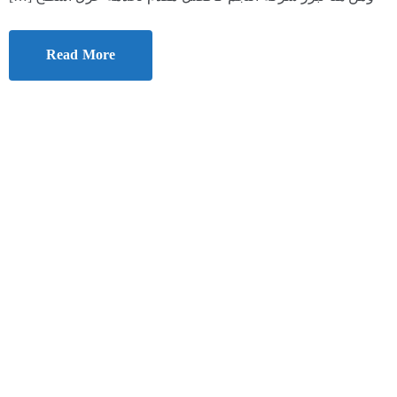
Read More