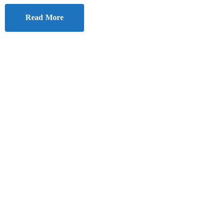
Read More