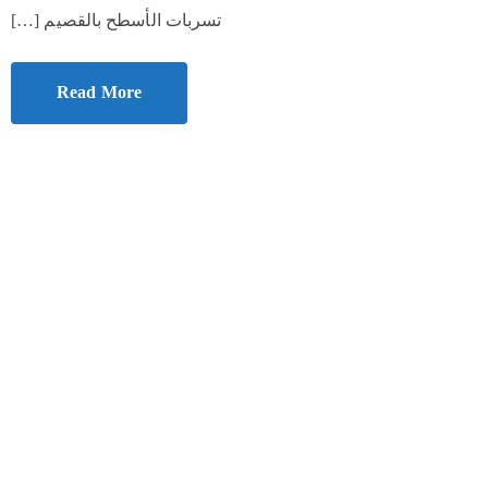
تسربات الأسطح بالقصيم […]
Read More