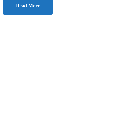
Read More