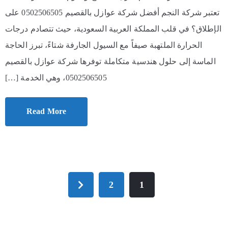
تعتبر شركة النجم أفضل شركة عوازل بالقصيم 0502506505 على
الإطلاق؟ في قلب المملكة العربية السعودية، حيث تتصادم درجات
الحرارة الملتهبة صيفاً مع السيول الجارفة شتاءً، تبرز الحاجة
الماسة إلى حلول هندسية متكاملة توفرها شركة عوازل بالقصيم
0502506505، وهي الخدمة […]
Read More
2
1