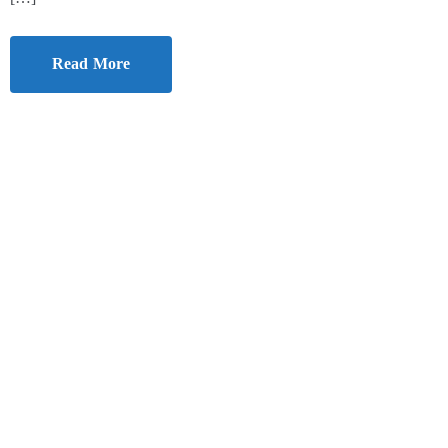
Read More