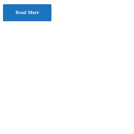
Read More