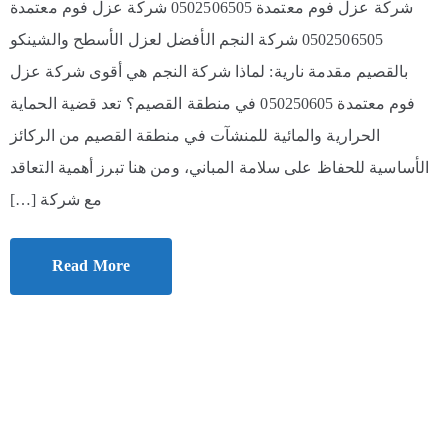
شركة عزل فوم معتمدة 0502506505 شركة عزل فوم معتمدة
0502506505 شركة النجم الأفضل لعزل الأسطح والشينكو
بالقصيم مقدمة نارية: لماذا شركة النجم هي أقوى شركة عزل
فوم معتمدة 050250605 في منطقة القصيم؟ تعد قضية الحماية
الحرارية والمائية للمنشآت في منطقة القصيم من الركائز
الأساسية للحفاظ على سلامة المباني، ومن هنا تبرز أهمية التعاقد
مع شركة […]
Read More