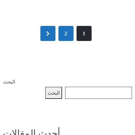
2
1
البحث
البحث
أحدث المقالات