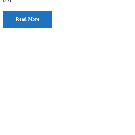
Read More