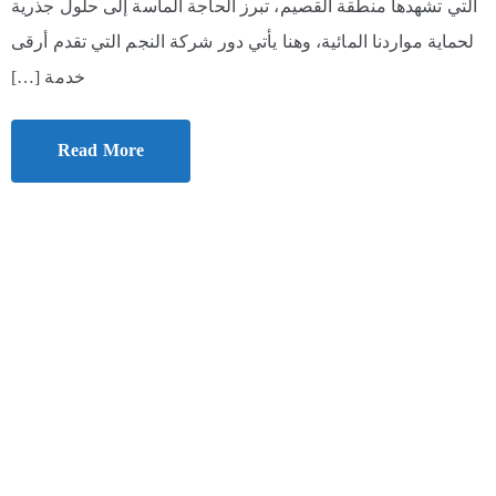
التي تشهدها منطقة القصيم، تبرز الحاجة الماسة إلى حلول جذرية
لحماية مواردنا المائية، وهنا يأتي دور شركة النجم التي تقدم أرقى
خدمة […]
Read More