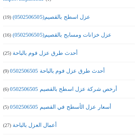
عزل اسطح بالقصيم(0502506505)
(19)
عزل خزانات ومسابح بالقصيم(0502506505)
(16)
أحدث طرق عزل فوم بالباحة
(25)
أحدث طرق عزل فوم بالباحة 0502506505
(9)
أرخص شركة عزل اسطح بالقصيم 0502506505
(6)
أسعار عزل الأسطح في القصيم 0502506505
(5)
أعمال العزل بالباحة
(27)