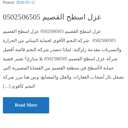
Posted:
2026-03-12
عزل اسطح القصيم 0502506505
عزل اسطح القصيم 0502506505 عزل اسطح القصيم
0502506505 شركة النجم الأقوى لحماية المباني من الحرارة
والتسربات مقدمة زلزالية: لماذا تتصدر شركة النجم قائمة أفضل
شركة عزل اسطح القصيم 0502506505 بلا منازع؟ تعتبر قضية
حماية الأسطح في منطقة القصيم من القضايا المصيرية التي
تشغل بال أصحاب العقارات والفلل والمصانع، ومن هنا تبرز شركة
النجم كأقوى […]
Read More