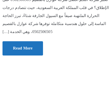
الإطلاق؟ في قلب المملكة العربية السعودية، حيث تتصادم درجات
الحرارة الملتهبة صيفاً مع السيول الجارفة شتاءً، تبرز الحاجة
الماسة إلى حلول هندسية متكاملة توفرها شركة عوازل بالقصيم
0502506505، وهي الخدمة […]
Read More