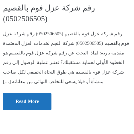
رقم شركة عزل فوم بالقصيم
(0502506505)
رقم شركة عزل فوم بالقصيم (0502506505) رقم شركة عزل
فوم بالقصيم (0502506505) شركة النجم لخدمات العزل المعتمدة
مقدمة نارية: لماذا البحث عن رقم شركة عزل فوم بالقصيم هو
الخطوة الأولى لحماية مستقبلك؟ تعتبر عملية الوصول إلى رقم
شركة عزل فوم بالقصيم هي طوق النجاة الحقيقي لكل صاحب
منشأة أو فيلا يسعى للتخلص النهائي من معاناته […]
Read More