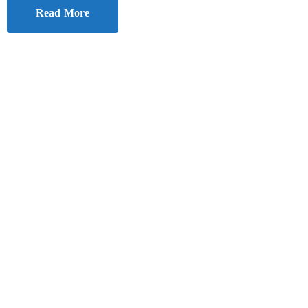
Read More