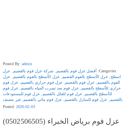
Posted By:
admin
Categories:
أفضل عزل فوم بالقصيم
‚
شركة عزل فوم بالقصيم
‚
عزل
اسطح
‚
عزل الأسطح بالفوم القصيم
‚
عزل الأسطح بالفوم بالقصيم
‚
عزل
الفوم بالقصيم
‚
عزل فوم بالقصيم
‚
عزل فوم حراري بالقصيم
‚
عزل فوم
حراري للأسطح بالقصيم
‚
عزل فوم ضد تسرب المياه بالقصيم
‚
عزل فوم
للأسطح بالقصيم
‚
عزل فوم للفلل بالقصيم
‚
عزل فوم للمستودعات
بالقصيم
‚
عزل فوم للمنازل بالقصيم
‚
عزل فوم مائي بالقصيم
‚
غير مصنف
Posted:
2026-02-03
عزل فوم برياض الخبراء (0502506505)