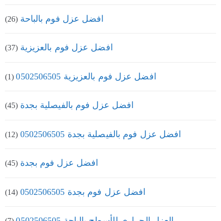
افضل عزل فوم بالباحة
(26)
افضل عزل فوم بالعزيزية
(37)
افضل عزل فوم بالعزيزية 0502506505
(1)
افضل عزل فوم بالفيصلية بجدة
(45)
افضل عزل فوم بالفيصلية بجدة 0502506505
(12)
افضل عزل فوم بجدة
(45)
افضل عزل فوم بجدة 0502506505
(14)
العزل الحراري للأسطح بالباحة 0502506505
(7)