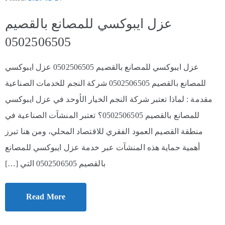
عزل ايبوكسي للمصانع بالقصيم
0502506505
عزل ايبوكسي للمصانع بالقصيم 0502506505 عزل ايبوكسي
للمصانع بالقصيم 0502506505 شركة النجم للخدمات الصناعية
مقدمة : لماذا تعتبر شركة النجم الخيار الأوحد في عزل ايبوكسي
للمصانع بالقصيم 0502506505؟ تعتبر المنشآت الصناعية في
منطقة القصيم العمود الفقري للاقتصاد المحلي، ومن هنا تبرز
أهمية حماية هذه المنشآت عبر خدمة عزل ايبوكسي للمصانع
بالقصيم 0502506505 التي […]
Read More