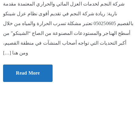
شركة النجم لخدمات العزل المائي والحراري المعتمدة مقدمة
نارية: ريادة شركة النجم في تقديم أقوى نظام عزل شينكو
بالقصيم 050250605 تعتبر مشكلة تسرب الحرارة والمياه من خلال
أسطح الهناجر والمستودعات المصنوعة من الصاج “الشينكو” من
أكبر التحديات التي تواجه أصحاب المنشآت في منطقة القصيم،
ومن هنا […]
Read More