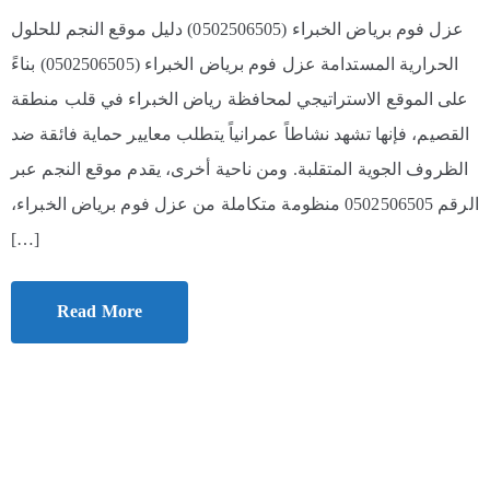
عزل فوم برياض الخبراء (0502506505) دليل موقع النجم للحلول
الحرارية المستدامة عزل فوم برياض الخبراء (0502506505) بناءً
على الموقع الاستراتيجي لمحافظة رياض الخبراء في قلب منطقة
القصيم، فإنها تشهد نشاطاً عمرانياً يتطلب معايير حماية فائقة ضد
الظروف الجوية المتقلبة. ومن ناحية أخرى، يقدم موقع النجم عبر
الرقم 0502506505 منظومة متكاملة من عزل فوم برياض الخبراء،
[…]
Read More