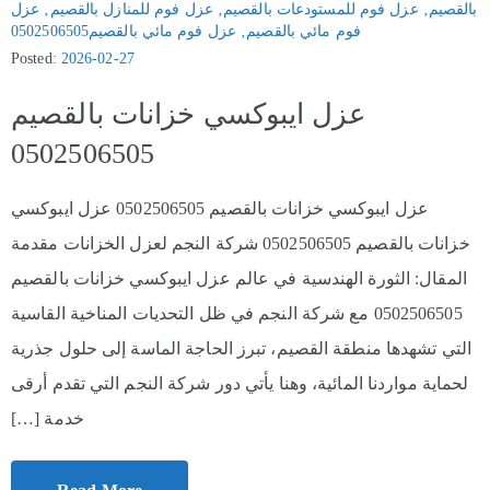
بالقصيم
‚
عزل فوم للمستودعات بالقصيم
‚
عزل فوم للمنازل بالقصيم
‚
عزل
فوم مائي بالقصيم
‚
عزل فوم مائي بالقصيم0502506505
Posted:
2026-02-27
عزل ايبوكسي خزانات بالقصيم
0502506505
عزل ايبوكسي خزانات بالقصيم 0502506505 عزل ايبوكسي
خزانات بالقصيم 0502506505 شركة النجم لعزل الخزانات مقدمة
المقال: الثورة الهندسية في عالم عزل ايبوكسي خزانات بالقصيم
0502506505 مع شركة النجم في ظل التحديات المناخية القاسية
التي تشهدها منطقة القصيم، تبرز الحاجة الماسة إلى حلول جذرية
لحماية مواردنا المائية، وهنا يأتي دور شركة النجم التي تقدم أرقى
خدمة […]