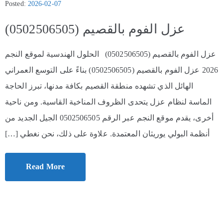
Posted:
2026-02-07
عزل الفوم بالقصيم (0502506505)
عزل الفوم بالقصيم (0502506505) الحلول الهندسية لموقع النجم
2026 عزل الفوم بالقصيم (0502506505) بناءً على التوسع العمراني
الهائل الذي تشهده منطقة القصيم بكافة مدنها، تبرز الحاجة
الماسة لنظام عزل يتحدى الظروف المناخية القاسية. ومن ناحية
أخرى، يقدم موقع النجم عبر الرقم 0502506505 الجيل الجديد من
أنظمة البولي يوريثان المعتمدة. علاوة على ذلك، نحن نغطي […]
Read More