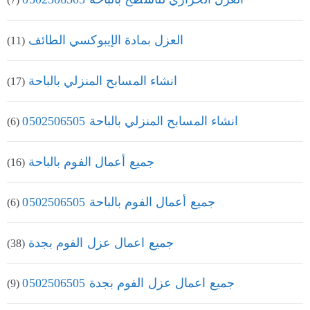
العزل بمادة الإيبوكسي الطائف
(11)
انشاء المسابح المنزلي بالباحة
(17)
انشاء المسابح المنزلي بالباحة 0502506505
(6)
جميع أعمال الفوم بالباحة
(16)
جميع أعمال الفوم بالباحة 0502506505
(6)
جميع اعمال عزل الفوم بجدة
(38)
جميع اعمال عزل الفوم بجدة 0502506505
(9)