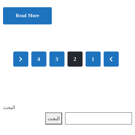
Read More
4
3
2
1
البحث
البحث