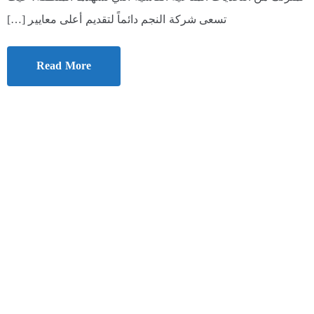
تسعى شركة النجم دائماً لتقديم أعلى معايير […]
Read More