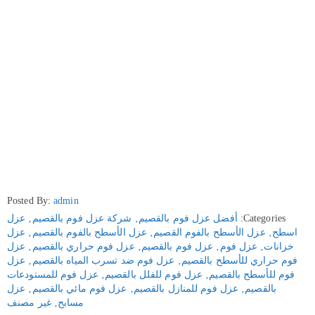
Posted By:
admin
Categories:
أفضل عزل فوم بالقصيم
‚
شركة عزل فوم بالقصيم
‚
عزل
اسطح
‚
عزل الأسطح بالفوم القصيم
‚
عزل الأسطح بالفوم بالقصيم
‚
عزل
خزانات
‚
عزل فوم
‚
عزل فوم بالقصيم
‚
عزل فوم حراري بالقصيم
‚
عزل
فوم حراري للأسطح بالقصيم
‚
عزل فوم ضد تسرب المياه بالقصيم
‚
عزل
فوم للأسطح بالقصيم
‚
عزل فوم للفلل بالقصيم
‚
عزل فوم للمستودعات
بالقصيم
‚
عزل فوم للمنازل بالقصيم
‚
عزل فوم مائي بالقصيم
‚
عزل
مسابح
‚
غير مصنف