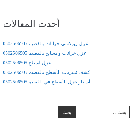
أحدث المقالات
عزل ايبوكسي خزانات بالقصيم 0502506505
عزل خزانات ومسابح بالقصيم 0502506505
عزل اسطح 0502506505
كشف تسربات الأسطح بالقصيم 0502506505
أسعار عزل الأسطح في القصيم 0502506505