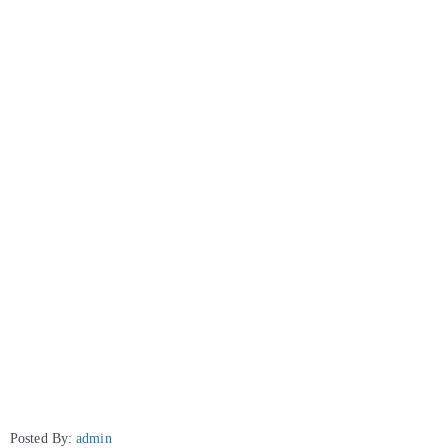
Posted By:
admin