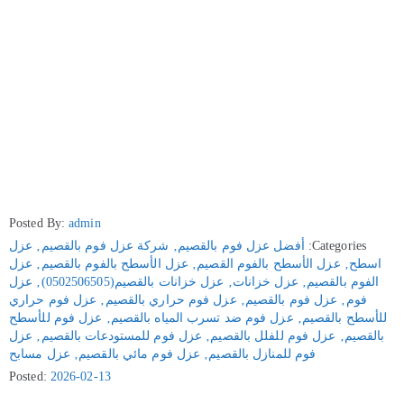
Posted By:
admin
Categories:
أفضل عزل فوم بالقصيم
‚
شركة عزل فوم بالقصيم
‚
عزل
اسطح
‚
عزل الأسطح بالفوم القصيم
‚
عزل الأسطح بالفوم بالقصيم
‚
عزل
الفوم بالقصيم
‚
عزل خزانات
‚
عزل خزانات بالقصيم(0502506505)
‚
عزل
فوم
‚
عزل فوم بالقصيم
‚
عزل فوم حراري بالقصيم
‚
عزل فوم حراري
للأسطح بالقصيم
‚
عزل فوم ضد تسرب المياه بالقصيم
‚
عزل فوم للأسطح
بالقصيم
‚
عزل فوم للفلل بالقصيم
‚
عزل فوم للمستودعات بالقصيم
‚
عزل
فوم للمنازل بالقصيم
‚
عزل فوم مائي بالقصيم
‚
عزل مسابح
Posted:
2026-02-13