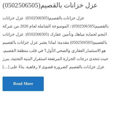
عزل خزانات بالقصيم(0502506505)
عزل خزانات بالقصيم(0502506505) عزل خزانات
بالقصيم(0502506505) : الموسوعة الشاملة لعام 2026 من شركة
النجم لحماية مياهك وتأمين عقارك (0502506505) عزل خزانات
بالقصيم(0502506505) مقدمة: لماذا يعتبر عزل خزانات بالقصيم
هو الاستثمار العقاري والصحي الأول؟ في قلب منطقة القصيم،
حيث تتحدى درجات الحرارة المرتفعة استقرار البنية التحتية، يبرز
عزل خزانات بالقصيم كضرورة قصوى لا رفاهية. بناءً على […]
Read More