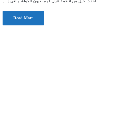
أحدث جيل من أنظمة عزل فوم بعيون الجواء، والتي […]
Read More