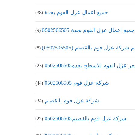
جميع اعمال عزل الفوم بجدة
(38)
جميع اعمال عزل الفوم بجدة 0502506505
(9)
 شركة عزل فوم بالقصيم (0502506505)
(8)
 عزل الفوم للاسطح بجده0502506505
(23)
شركة عزل فوم 0502506505
(44)
شركة عزل فوم بالقصيم
(34)
شركة عزل فوم بالقصيم0502506505
(22)