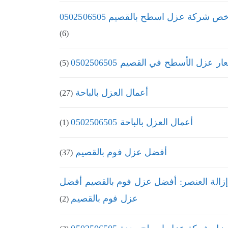
ص شركة عزل اسطح بالقصيم 0502506505
(6)
ر عزل الأسطح في القصيم 0502506505
(5)
أعمال العزل بالباحة
(27)
أعمال العزل بالباحة 0502506505
(1)
أفضل عزل فوم بالقصيم
(37)
إزالة العنصر: أفضل عزل فوم بالقصيم أفضل
عزل فوم بالقصيم
(2)