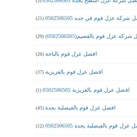
ل شركة عزل اسطح بجدة 0502506505
(3)
 شركة عزل فوم في جده 0502506505
(21)
ركه عزل فوم بالقصيم(0502506505)
(29)
افضل عزل فوم بالباحة
(26)
افضل عزل فوم بالعزيزية
(37)
افضل عزل فوم بالعزيزية 0502506505
(1)
افضل عزل فوم بالفيصلية بجدة
(45)
عزل فوم بالفيصلية بجدة 0502506505
(12)