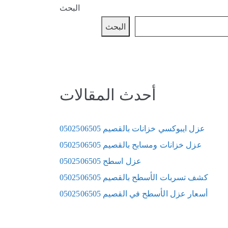
البحث
البحث
أحدث المقالات
عزل ايبوكسي خزانات بالقصيم 0502506505
عزل خزانات ومسابح بالقصيم 0502506505
عزل اسطح 0502506505
كشف تسربات الأسطح بالقصيم 0502506505
أسعار عزل الأسطح في القصيم 0502506505