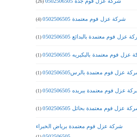
شركة عزل فوم جدة 0502506505
(26)
شركة عزل فوم معتمدة 0502506505
(4)
 عزل فوم معتمدة بالبدائع 0502506505
(1)
عزل فوم معتمدة بالبكيريه 0502506505
(1)
كة عزل فوم معتمدة بالرس0502506505
(1)
كة عزل فوم معتمدة ببريده 0502506505
(1)
كة عزل فوم معتمدة بحائل 0502506505
(1)
شركة عزل فوم معتمدة برياض الخبراء
0502506505
(1)