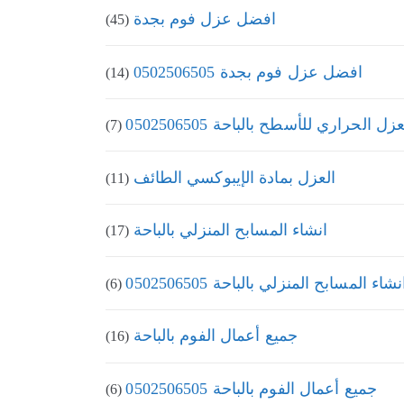
افضل عزل فوم بجدة
(45)
افضل عزل فوم بجدة 0502506505
(14)
عزل الحراري للأسطح بالباحة 0502506505
(7)
العزل بمادة الإيبوكسي الطائف
(11)
انشاء المسابح المنزلي بالباحة
(17)
نشاء المسابح المنزلي بالباحة 0502506505
(6)
جميع أعمال الفوم بالباحة
(16)
جميع أعمال الفوم بالباحة 0502506505
(6)