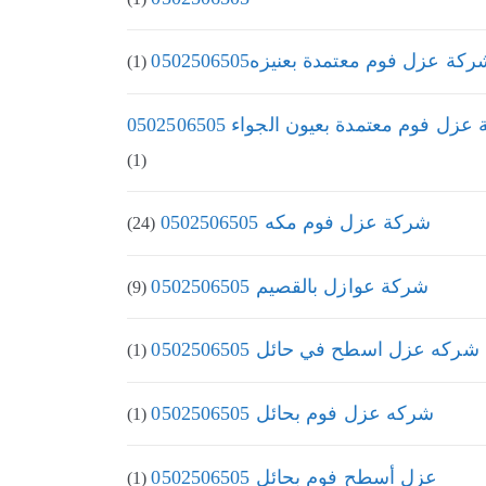
كة عزل فوم معتمدة بعنيزه0502506505
(1)
زل فوم معتمدة بعيون الجواء 0502506505
(1)
شركة عزل فوم مكه 0502506505
(24)
شركة عوازل بالقصيم 0502506505
(9)
شركه عزل اسطح في حائل 0502506505
(1)
شركه عزل فوم بحائل 0502506505
(1)
عزل أسطح فوم بحائل 0502506505
(1)