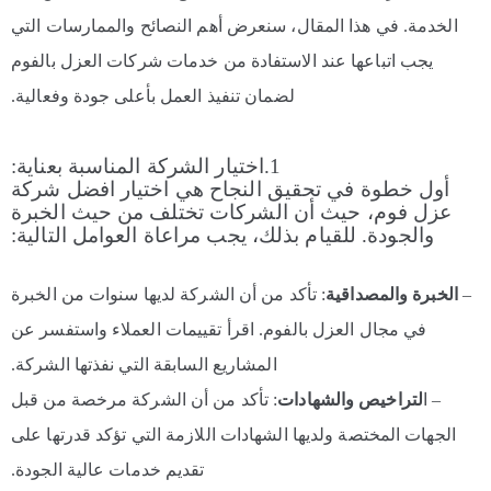
الخدمة. في هذا المقال، سنعرض أهم النصائح والممارسات التي
يجب اتباعها عند الاستفادة من خدمات شركات العزل بالفوم
لضمان تنفيذ العمل بأعلى جودة وفعالية.
1.اختيار الشركة المناسبة بعناية:
أول خطوة في تحقيق النجاح هي اختيار افضل شركة
عزل فوم، حيث أن الشركات تختلف من حيث الخبرة
والجودة. للقيام بذلك، يجب مراعاة العوامل التالية:
–
الخبرة والمصداقية
: تأكد من أن الشركة لديها سنوات من الخبرة
في مجال العزل بالفوم. اقرأ تقييمات العملاء واستفسر عن
المشاريع السابقة التي نفذتها الشركة.
– ا
لتراخيص والشهادات
: تأكد من أن الشركة مرخصة من قبل
الجهات المختصة ولديها الشهادات اللازمة التي تؤكد قدرتها على
تقديم خدمات عالية الجودة.