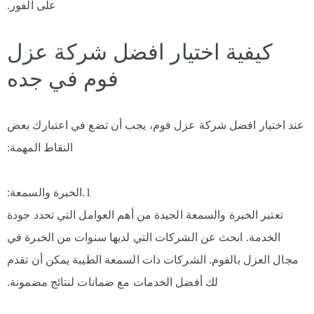
على الفور.
كيفية اختيار افضل شركة عزل
فوم في جده
عند اختيار افضل شركة عزل فوم، يجب أن تضع في اعتبارك بعض
النقاط المهمة:
1.الخبرة والسمعة:
تعتبر الخبرة والسمعة الجيدة من أهم العوامل التي تحدد جودة
الخدمة. ابحث عن الشركات التي لديها سنوات من الخبرة في
مجال العزل بالفوم. الشركات ذات السمعة الطيبة يمكن أن تقدم
لك أفضل الخدمات مع ضمانات لنتائج مضمونة.