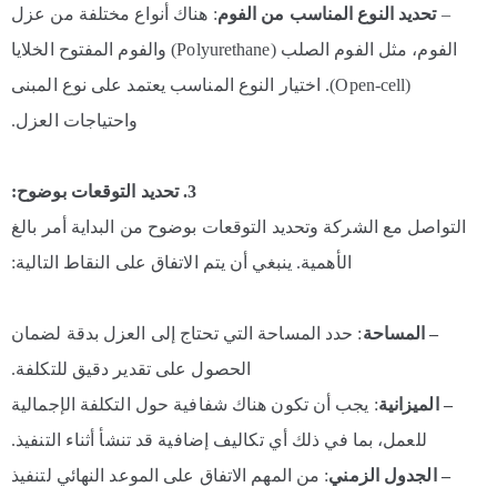
–
تحديد النوع المناسب من الفوم
: هناك أنواع مختلفة من عزل
الفوم، مثل الفوم الصلب (Polyurethane) والفوم المفتوح الخلايا
(Open-cell). اختيار النوع المناسب يعتمد على نوع المبنى
واحتياجات العزل.
3. تحديد التوقعات بوضوح:
التواصل مع الشركة وتحديد التوقعات بوضوح من البداية أمر بالغ
الأهمية. ينبغي أن يتم الاتفاق على النقاط التالية:
– المساحة
: حدد المساحة التي تحتاج إلى العزل بدقة لضمان
الحصول على تقدير دقيق للتكلفة.
– الميزانية
: يجب أن تكون هناك شفافية حول التكلفة الإجمالية
للعمل، بما في ذلك أي تكاليف إضافية قد تنشأ أثناء التنفيذ.
– الجدول الزمني
: من المهم الاتفاق على الموعد النهائي لتنفيذ