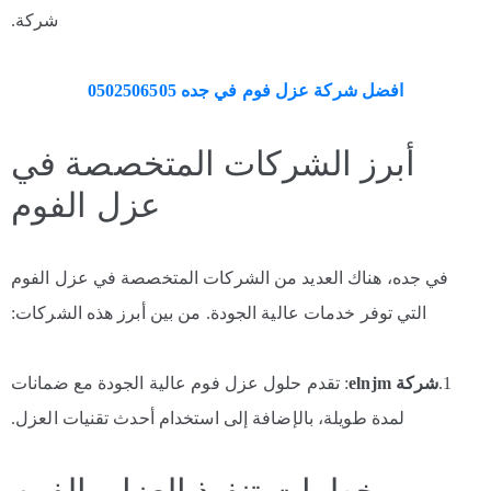
شركة.
افضل شركة عزل فوم في جده 0502506505
أبرز الشركات المتخصصة في
عزل الفوم
في جده، هناك العديد من الشركات المتخصصة في عزل الفوم
التي توفر خدمات عالية الجودة. من بين أبرز هذه الشركات:
1.
شركة elnjm
: تقدم حلول عزل فوم عالية الجودة مع ضمانات
لمدة طويلة، بالإضافة إلى استخدام أحدث تقنيات العزل.