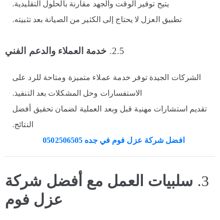
يتيح توفير الوقت والجهد مقارنة بالحلول التقليدية.
تطبيق العزل لا يحتاج إلى الكثير من الصيانة بعد تثبيته.
2.5.
خدمة العملاء والدعم الفني
الشركات الجيدة توفر خدمة عملاء متميزة ومتاحة للرد على
الاستفسارات وحل المشكلات بعد التنفيذ.
تقديم استشارات مهنية قبل وبعد العملية لضمان تحقيق أفضل
النتائج.
افضل شركة عزل فوم في جده 0502506505
3.
سلبيات العمل مع أفضل شركة
عزل فوم