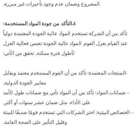
المشروع وضمان عدم وجود تأخيرات غير مبررة.
4.التأكد من جودة المواد المستخدمة:
تأكد من أن الشركة تستخدم المواد عالية الجودة المعتمدة دولياً
عند القيام بعزل الفوم. المواد عالية الجودة تضمن فعالية العزل
لأطول فترة ممكنة. تحقق من الآتي:
-المنتجات المعتمدة: تأكد من أن الفوم المستخدم معتمد ويقابل
معايير الجودة الدولية.
– ضمانات المواد: تأكد من أن المواد تأتي مع ضمانات طول الأمد
على الأداء، مثل ضمان عشر سنوات أو أكثر.
– الخصائص البيئية: اختر الشركات التي تستخدم فومًا صديقًا للبيئة
وقليل التأثير على الصحة العامة.