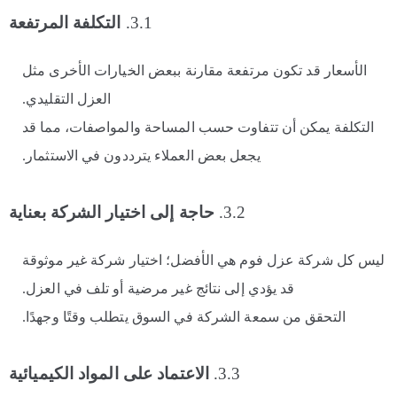
3.1.
التكلفة المرتفعة
الأسعار قد تكون مرتفعة مقارنة ببعض الخيارات الأخرى مثل
العزل التقليدي.
التكلفة يمكن أن تتفاوت حسب المساحة والمواصفات، مما قد
يجعل بعض العملاء يترددون في الاستثمار.
3.2.
حاجة إلى اختيار الشركة بعناية
ليس كل شركة عزل فوم هي الأفضل؛ اختيار شركة غير موثوقة
قد يؤدي إلى نتائج غير مرضية أو تلف في العزل.
التحقق من سمعة الشركة في السوق يتطلب وقتًا وجهدًا.
3.3.
الاعتماد على المواد الكيميائية