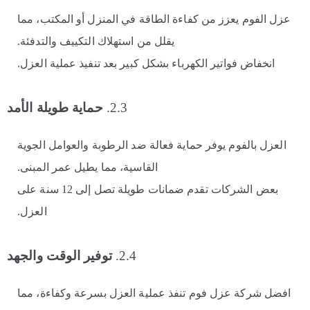
عزل الفوم يعزز من كفاءة الطاقة في المنزل أو المكتب، مما
يقلل من استهلاك التكييف والتدفئة.
انخفاض فواتير الكهرباء بشكل كبير بعد تنفيذ عملية العزل.
2.3.
حماية طويلة الأمد
العزل بالفوم يوفر حماية فعالة ضد الرطوبة والعوامل الجوية
القاسية، مما يطيل عمر المبنى.
بعض الشركات تقدم ضمانات طويلة تصل إلى 12 سنة على
العزل.
2.4.
توفير الوقت والجهد
افضل شركة عزل فوم تنفذ عملية العزل بسرعة وكفاءة، مما