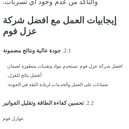
والتأكد من عدم وجود أي تسربات.
إيجابيات العمل مع افضل شركة
عزل فوم
2.1.
جودة عالية ونتائج مضمونة
افضل شركة عزل فوم تستخدم مواد وتقنيات متطورة لضمان
أفضل نتائج للعزل.
ضمانات على العمل والخدمات لزيادة الثقة في الجودة.
2.2.
تحسين كفاءة الطاقة وتقليل الفواتير
عوازل فوم