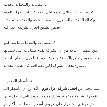
2.التقنيات والمعدات الحديثة:
استخدم الشركات التي تعتمد على أحدث تقنيات العزل بالفوم،
وكذلك المعدات المتطورة. التقنية الجيدة والمعدات المتقدمة
تضمن تطبيق العزل بطريقة احترافية.
3.الضمانات والخدمات ما بعد البيع:
من المهم أن تتأكد من أن الشركة تقدم ضمانات على خدماتها،
خاصة فيما يتعلق بالكفاءة والمدة الزمنية للعزل. ضمان الخدمة
الممتازة يجعل الشركة أكثر مصداقية في تقديم الخدمة.
4.الأسعار المعقولة:
بينما تبحث عن
افضل شركة عزل فوم
، تأكد من أن الأسعار التي
تقدمها الشركة معقولة ومتناسبة مع الجودة التي تحصل عليها.
احرص على الحصول على عروض أسعار مفصلة من أكثر من