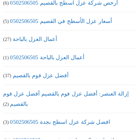
أرخص شركة عزل اسطح بالقصيم 0502506505
(6)
أسعار عزل الأسطح في القصيم 0502506505
(5)
أعمال العزل بالباحة
(27)
أعمال العزل بالباحة 0502506505
(1)
أفضل عزل فوم بالقصيم
(37)
إزالة العنصر: أفضل عزل فوم بالقصيم أفضل عزل فوم
بالقصيم
(2)
افضل شركة عزل اسطح بجدة 0502506505
(3)