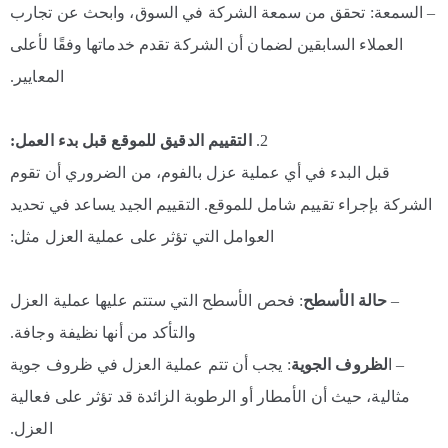
– السمعة: تحقق من سمعة الشركة في السوق، وابحث عن تجارب
العملاء السابقين لضمان أن الشركة تقدم خدماتها وفقًا لأعلى
المعايير.
2.
التقييم الدقيق للموقع قبل بدء العمل:
قبل البدء في أي عملية عزل بالفوم، من الضروري أن تقوم
الشركة بإجراء تقييم شامل للموقع. التقييم الجيد يساعد في تحديد
العوامل التي تؤثر على عملية العزل مثل:
–
حالة الأسطح
: فحص الأسطح التي ستتم عليها عملية العزل
والتأكد من أنها نظيفة وجافة.
– ا
لظروف الجوية
: يجب أن تتم عملية العزل في ظروف جوية
مثالية، حيث أن الأمطار أو الرطوبة الزائدة قد تؤثر على فعالية
العزل.