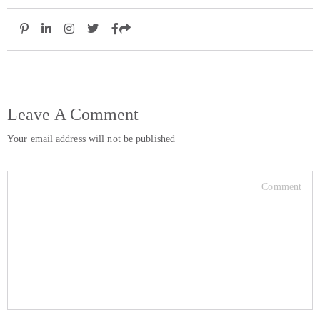
Leave A Comment
Your email address will not be published