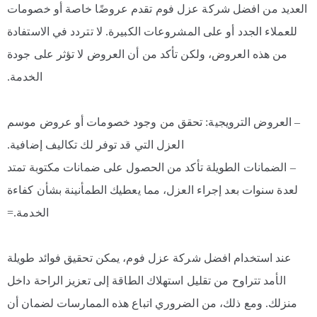
العديد من افضل شركة عزل فوم تقدم عروضًا خاصة أو خصومات
للعملاء الجدد أو على المشروعات الكبيرة. لا تتردد في الاستفادة
من هذه العروض، ولكن تأكد من أن العروض لا تؤثر على جودة
الخدمة.
– العروض الترويجية: تحقق من وجود خصومات أو عروض موسم
العزل التي قد توفر لك تكاليف إضافية.
– الضمانات الطويلة تأكد من الحصول على ضمانات مكتوبة تمتد
لعدة سنوات بعد إجراء العزل، مما يعطيك الطمأنينة بشأن كفاءة
الخدمة.=
عند استخدام افضل شركة عزل فوم، يمكن تحقيق فوائد طويلة
الأمد تتراوح من تقليل استهلاك الطاقة إلى تعزيز الراحة داخل
منزلك. ومع ذلك، من الضروري اتباع هذه الممارسات لضمان أن