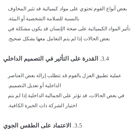
بعض أنواع الفوم تحتوي على مواد كيميائية قد تثير المخاوف
بالنسبة للسلامة الشخصية أو البيئة.
تأثير المواد الكيميائية على صحة الإنسان قد يكون مشكلة في
بعض الحالات إذا لم يتم التعامل معها بشكل صحيح.
3.4.
القدرة على التأثير في التصميم الداخلي
عملية تطبيق العزل بالفوم قد تتطلب إزالة بعض العناصر
الداخلية أو تعديل التصميم.
في بعض الحالات، قد تؤثر على الجمالية الداخلية إذا لم يتم
اختيار الشركة ذات الخبرة الكافية.
3.5.
الاعتماد على الطقس الجوي