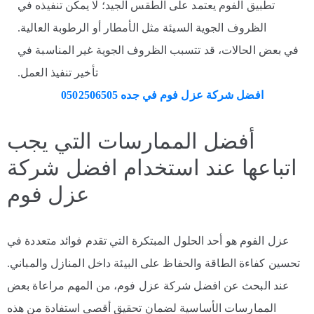
تطبيق الفوم يعتمد على الطقس الجيد؛ لا يمكن تنفيذه في
الظروف الجوية السيئة مثل الأمطار أو الرطوبة العالية.
في بعض الحالات، قد تتسبب الظروف الجوية غير المناسبة في
تأخير تنفيذ العمل.
افضل شركة عزل فوم في جده 0502506505
أفضل الممارسات التي يجب
اتباعها عند استخدام افضل شركة
عزل فوم
عزل الفوم هو أحد الحلول المبتكرة التي تقدم فوائد متعددة في
تحسين كفاءة الطاقة والحفاظ على البيئة داخل المنازل والمباني.
عند البحث عن افضل شركة عزل فوم، من المهم مراعاة بعض
الممارسات الأساسية لضمان تحقيق أقصى استفادة من هذه