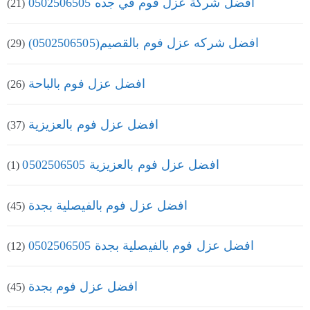
افضل شركة عزل فوم في جده 0502506505
(21)
افضل شركه عزل فوم بالقصيم(0502506505)
(29)
افضل عزل فوم بالباحة
(26)
افضل عزل فوم بالعزيزية
(37)
افضل عزل فوم بالعزيزية 0502506505
(1)
افضل عزل فوم بالفيصلية بجدة
(45)
افضل عزل فوم بالفيصلية بجدة 0502506505
(12)
افضل عزل فوم بجدة
(45)