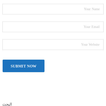
البحث