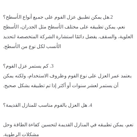
2.هل يمكن تطبيق عزل الفوم على جميع أنواع الأسطح؟
نعم، يمكن تطبيقه على مختلف الأسطح مثل الجدران، الأسطح
العلوية، والسقف. يفضل دائمًا استشارة الشركة المتخصصة لتحديد
الأنسب لكل نوع من الأسطح.
3. كم يستمر عزل الفوم؟
يعتمد عمر العزل على نوع الفوم وظروف الاستخدام، ولكنه يمكن
أن يستمر لعشر سنوات أو أكثر إذا تم تطبيقه بشكل صحيح.
4. هل العزل بالفوم مناسب للمنازل القديمة؟
نعم، يمكن تطبيقه في المنازل القديمة لتحسين كفاءة الطاقة وحل
مشكلات الرطوبة.