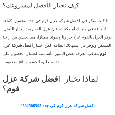
كيف تختار الأفضل لمشروعك؟
إذا كنت تفكر في افضل شركة عزل فوم في جده لتحسين كفاءة
الطاقة في منزلك أو مكتبك، فإن عزل الفوم يعد الخيار الأمثل.
يوفر العزل بالفوم عزلًا حراريًا وصوتيًا ممتازًا، مما يحسن من راحة
المسكن ويوفر في استهلاك الطاقة. لكن اختيار
افضل شركة عزل
فوم
يتطلب معرفة بعض الأمور الأساسية لضمان الحصول على
خدمة عالية الجودة ونتائج مضمونة.
لماذا تختار ا
فضل شركة عزل
فوم
؟
افضل شركة عزل فوم في جده 0502506505