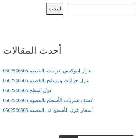
البحث
أحدث المقالات
عزل ايبوكسي خزانات بالقصيم 0502506505
عزل خزانات ومسابح بالقصيم 0502506505
عزل اسطح 0502506505
كشف تسربات الأسطح بالقصيم 0502506505
أسعار عزل الأسطح في القصيم 0502506505