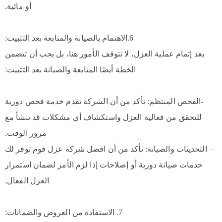
أو مائية.
6.الاهتمام بالصيانة والمتابعة بعد التثبيت:
بعد إتمام عملية العزل، لا تتوقف الأمور هنا، بل يجب أن تتضمن
الخطة أيضًا المتابعة والصيانة بعد التثبيت:
-الفحص المنتظم: تأكد من أن الشركة تقدم خدمة فحص دورية
للتحقق من فعالية العزل واستكشاف أي مشكلات قد تنشأ مع
مرور الوقت.
– التحديثات والصيانة: تأكد من أن افضل شركة عزل فوم توفر لك
خدمات صيانة دورية أو إصلاحات إذا لزم الأمر لضمان استمرار
العزل الفعال.
7. الاستفادة من العروض والضمانات: