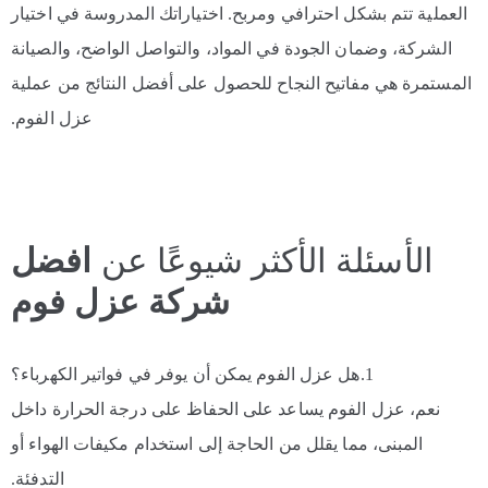
العملية تتم بشكل احترافي ومربح. اختياراتك المدروسة في اختيار
الشركة، وضمان الجودة في المواد، والتواصل الواضح، والصيانة
المستمرة هي مفاتيح النجاح للحصول على أفضل النتائج من عملية
عزل الفوم.
الأسئلة الأكثر شيوعًا عن
افضل
شركة عزل فوم
1.هل عزل الفوم يمكن أن يوفر في فواتير الكهرباء؟
نعم، عزل الفوم يساعد على الحفاظ على درجة الحرارة داخل
المبنى، مما يقلل من الحاجة إلى استخدام مكيفات الهواء أو
التدفئة.