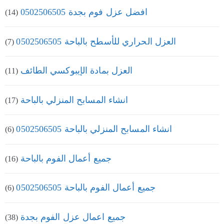
افضل عزل فوم بجدة 0502506505
(14)
العزل الحراري للأسطح بالباحة 0502506505
(7)
العزل بمادة الإيبوكسي الطائف
(11)
انشاء المسابح المنزلي بالباحة
(17)
انشاء المسابح المنزلي بالباحة 0502506505
(6)
جميع أعمال الفوم بالباحة
(16)
جميع أعمال الفوم بالباحة 0502506505
(6)
جميع اعمال عزل الفوم بجدة
(38)