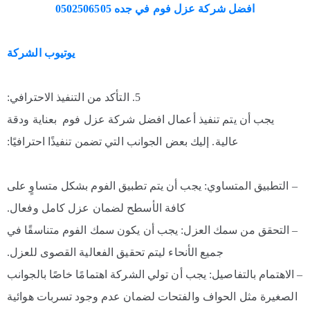
افضل شركة عزل فوم في جده 0502506505
يوتيوب الشركة
5. التأكد من التنفيذ الاحترافي:
يجب أن يتم تنفيذ أعمال افضل شركة عزل فوم بعناية ودقة
عالية. إليك بعض الجوانب التي تضمن تنفيذًا احترافيًا:
– التطبيق المتساوي: يجب أن يتم تطبيق الفوم بشكل متساوٍ على
كافة الأسطح لضمان عزل كامل وفعال.
– التحقق من سمك العزل: يجب أن يكون سمك الفوم متناسقًا في
جميع الأنحاء ليتم تحقيق الفعالية القصوى للعزل.
– الاهتمام بالتفاصيل: يجب أن تولي الشركة اهتمامًا خاصًا بالجوانب
الصغيرة مثل الحواف والفتحات لضمان عدم وجود تسربات هوائية