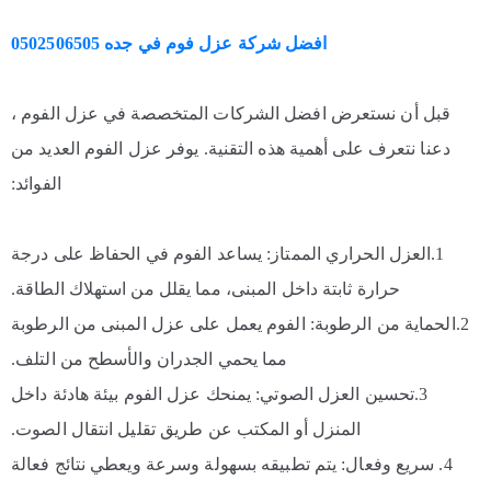
افضل شركة عزل فوم في جده 0502506505
قبل أن نستعرض افضل الشركات المتخصصة في عزل الفوم ،
دعنا نتعرف على أهمية هذه التقنية. يوفر عزل الفوم العديد من
الفوائد:
1.العزل الحراري الممتاز: يساعد الفوم في الحفاظ على درجة
حرارة ثابتة داخل المبنى، مما يقلل من استهلاك الطاقة.
2.الحماية من الرطوبة: الفوم يعمل على عزل المبنى من الرطوبة
مما يحمي الجدران والأسطح من التلف.
3.تحسين العزل الصوتي: يمنحك عزل الفوم بيئة هادئة داخل
المنزل أو المكتب عن طريق تقليل انتقال الصوت.
4. سريع وفعال: يتم تطبيقه بسهولة وسرعة ويعطي نتائج فعالة