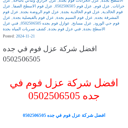
الاسطح بجدة
‚
عزل الخزانات فوم بجدة
‚
عزل حراري ومائي بالباحة
‚
عزل
خزانات
‚
عزل فوم
‚
عزل فوم 0502506505
‚
عزل فوم الاسطح الصفا
‚
عزل
فوم الخالدية
‚
عزل فوم الخالدية بجدة
‚
عزل فوم الروضة بجدة
‚
عزل فوم
المشرفة بجده
‚
عزل فوم النسيم بجدة
‚
عزل فوم بالفيصلية بجدة
‚
عزل
فوم حي الورود
‚
عزل مسابح
‚
عوازل فوم بجده 0502506505
‚
فني عزل
الاسطح بجدة
‚
فني عزل فوم بجدة
‚
كشف تسربات المياه بجدة
Posted:
2024-11-21
افضل شركة عزل فوم في جده
0502506505
افضل شركة عزل فوم في
جده 0502506505
افضل شركة عزل فوم في جده 0502506505