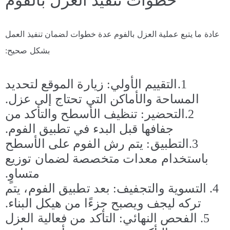
خطوات تنفيذ العزل بالفوم
عادة ما يتبع عملية العزل بالفوم عدة خطوات لضمان تنفيذ العمل
بشكل صحيح:
1.التقييم الأولي: زيارة الموقع لتحديد
المساحة والأماكن التي تحتاج إلى عزل.
2.التحضير: تنظيف الأسطح والتأكد من
جفافها قبل البدء في تطبيق الفوم.
3.التطبيق: يتم رش الفوم على الأسطح
باستخدام معدات متخصصة لضمان توزيع
متساوٍ.
4. التسوية والتجفيف: بعد تطبيق الفوم، يتم
تركه ليجف ويصبح جزءًا من هيكل البناء.
5. الفحص النهائي: التأكد من فعالية العزل