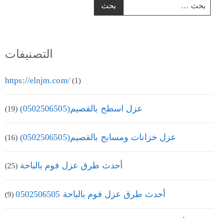
التصنيفات
https://elnjm.com/
(1)
عزل اسطح بالقصيم(0502506505)
(19)
عزل خزانات ومسابح بالقصيم(0502506505)
(16)
أحدث طرق عزل فوم بالباحة
(25)
أحدث طرق عزل فوم بالباحة 0502506505
(9)