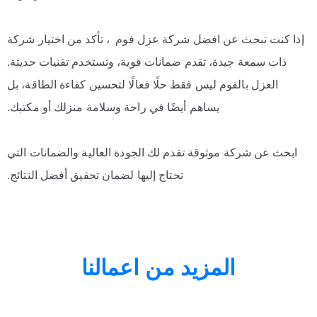
إذا كنت تبحث عن افضل شركة عزل فوم ، تأكد من اختيار شركة
ذات سمعة جيدة، تقدم ضمانات قوية، وتستخدم تقنيات حديثة.
العزل بالفوم ليس فقط حلًا فعالًا لتحسين كفاءة الطاقة، بل
يساهم أيضًا في راحة وسلامة منزلك أو مكتبك.
ابحث عن شركة موثوقة تقدم لك الجودة العالية والضمانات التي
تحتاج إليها لضمان تحقيق أفضل النتائج.
المزيد من اعمالنا