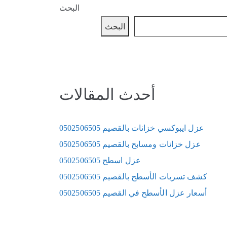
البحث
البحث
أحدث المقالات
عزل ايبوكسي خزانات بالقصيم 0502506505
عزل خزانات ومسابح بالقصيم 0502506505
عزل اسطح 0502506505
كشف تسربات الأسطح بالقصيم 0502506505
أسعار عزل الأسطح في القصيم 0502506505