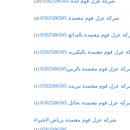
شركة عزل فوم جدة 0502506505
(26)
شركة عزل فوم معتمدة 0502506505
(4)
 عزل فوم معتمدة بالبدائع 0502506505
(1)
عزل فوم معتمدة بالبكيريه 0502506505
(1)
كة عزل فوم معتمدة بالرس0502506505
(1)
كة عزل فوم معتمدة ببريده 0502506505
(1)
كة عزل فوم معتمدة بحائل 0502506505
(1)
شركة عزل فوم معتمدة برياض الخبراء
0502506505
(1)