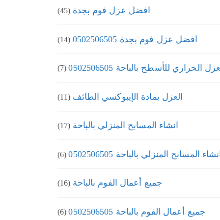
افضل عزل فوم بجدة
(45)
افضل عزل فوم بجدة 0502506505
(14)
عزل الحراري للأسطح بالباحة 0502506505
(7)
العزل بمادة الإيبوكسي الطائف
(11)
انشاء المسابح المنزلي بالباحة
(17)
نشاء المسابح المنزلي بالباحة 0502506505
(6)
جميع أعمال الفوم بالباحة
(16)
جميع أعمال الفوم بالباحة 0502506505
(6)