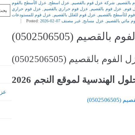
 بالقصيم
‚
شركة عزل فوم بالقصيم
‚
عزل اسطح
‚
عزل الأسطح بالفوم
 فوم
‚
عزل فوم بالقصيم
‚
عزل فوم حراري بالقصيم
‚
عزل فوم حراري
وم للأسطح بالقصيم
‚
عزل فوم للفلل بالقصيم
‚
عزل فوم للمستودعات
م مائي بالقصيم
‚
عزل مسابح
‚
غير مصنف
2026-02-07
Posted:
 بالقصيم (0502506505)
 الفوم بالقصيم (0502506505)
ول الهندسية لموقع النجم 2026
عزل خ
05025065)