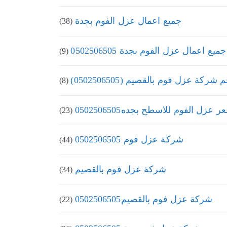
جميع اعمال عزل الفوم بجدة
(38)
جميع اعمال عزل الفوم بجدة 0502506505
(9)
 شركة عزل فوم بالقصيم (0502506505)
(8)
 عزل الفوم للاسطح بجده0502506505
(23)
شركة عزل فوم 0502506505
(44)
شركة عزل فوم بالقصيم
(34)
شركة عزل فوم بالقصيم0502506505
(22)