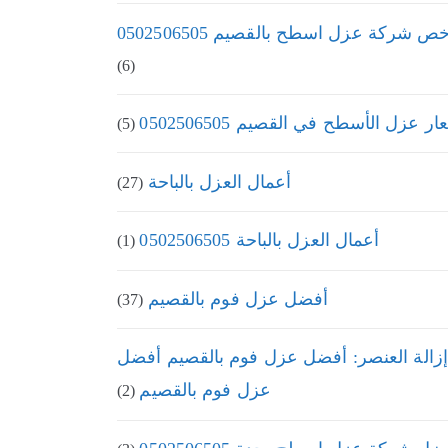
ص شركة عزل اسطح بالقصيم 0502506505
(6)
ر عزل الأسطح في القصيم 0502506505
(5)
أعمال العزل بالباحة
(27)
أعمال العزل بالباحة 0502506505
(1)
أفضل عزل فوم بالقصيم
(37)
إزالة العنصر: أفضل عزل فوم بالقصيم أفضل
عزل فوم بالقصيم
(2)