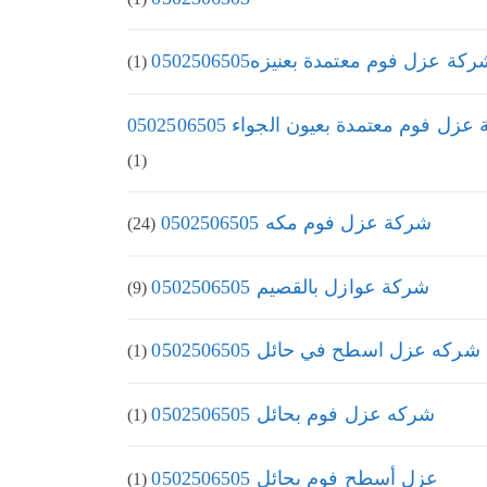
كة عزل فوم معتمدة بعنيزه0502506505
(1)
زل فوم معتمدة بعيون الجواء 0502506505
(1)
شركة عزل فوم مكه 0502506505
(24)
شركة عوازل بالقصيم 0502506505
(9)
شركه عزل اسطح في حائل 0502506505
(1)
شركه عزل فوم بحائل 0502506505
(1)
عزل أسطح فوم بحائل 0502506505
(1)