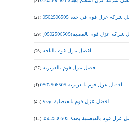
ل شركة عزل اسطح بجدة 0502506505
(3)
 شركة عزل فوم في جده 0502506505
(21)
ركه عزل فوم بالقصيم(0502506505)
(29)
افضل عزل فوم بالباحة
(26)
افضل عزل فوم بالعزيزية
(37)
افضل عزل فوم بالعزيزية 0502506505
(1)
افضل عزل فوم بالفيصلية بجدة
(45)
عزل فوم بالفيصلية بجدة 0502506505
(12)