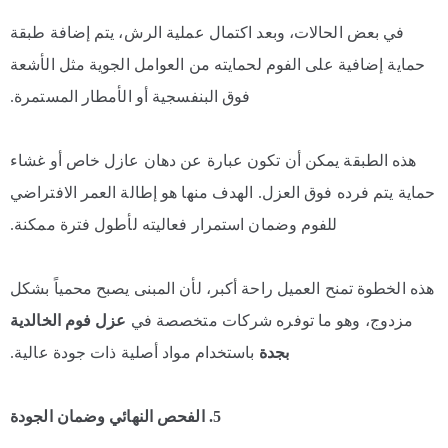
في بعض الحالات، وبعد اكتمال عملية الرش، يتم إضافة طبقة
حماية إضافية على الفوم لحمايته من العوامل الجوية مثل الأشعة
فوق البنفسجية أو الأمطار المستمرة.
هذه الطبقة يمكن أن تكون عبارة عن دهان عازل خاص أو غشاء
حماية يتم فرده فوق العزل. الهدف منها هو إطالة العمر الافتراضي
للفوم وضمان استمرار فعاليته لأطول فترة ممكنة.
هذه الخطوة تمنح العميل راحة أكبر، لأن المبنى يصبح محمياً بشكل
مزدوج، وهو ما توفره شركات متخصصة في
عزل فوم الخالدية
بجدة
باستخدام مواد أصلية ذات جودة عالية.
5. الفحص النهائي وضمان الجودة