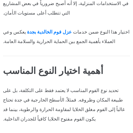
في الاستخدامات المنزلية، إلا أنه أصبح ضرورياً في بعض المشاريع
التي تتطلب أعلى مستويات الأمان.
اختيار هذا النوع ضمن خدمات
عزل فوم الخالدية بجدة
يعكس وعي
العملاء بأهمية الجمع بين الحماية الحرارية والسلامة العامة.
أهمية اختيار النوع المناسب
تحديد نوع الفوم المناسب لا يعتمد فقط على التكلفة، بل على
طبيعة المكان وظروفه. فمثلاً، الأسطح الخارجية في جدة تحتاج
غالباً إلى الفوم مغلق الخلايا لمقاومة الحرارة والرطوبة، بينما قد
يكون الفوم مفتوح الخلايا كافياً للجدران الداخلية.