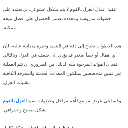
تنفيذ أعمال العزل بالفوم لا يتم بشكل عشوائي، بل يعتمد على
خطوات مدروسة ومحددة تضمن الحصول على أفضل نتيجة
ممكنة.
هذه الخطوات تحتاج إلى دقة في التنفيذ وخبرة ميدانية عالية، لأن
أي إهمال أو خطأ صغير قد يؤدي إلى ضعف في العزل وبالتالي
فقدان الفوائد المرجوة منه. لذلك، من الضروري أن تتم العملية
عبر فنيين متخصصين يمتلكون المعدات الحديثة والمعرفة الكافية
بتقنيات العزل.
وفيما يلي عرض موسع لأهم مراحل وخطوات تنفيذ
العزل بالفوم
بشكل صحيح واحترافي.