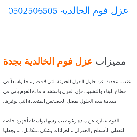
عزل فوم الخالدية 0502506505
مميزات
عزل فوم الخالدية بجدة
عندما نتحدث عن حلول العزل الحديثة التي لاقت رواجاً واسعاً في
قطاع البناء والتشييد، فإن العزل باستخدام مادة الفوم يأتي في
مقدمة هذه الحلول بفضل الخصائص المتعددة التي يوفرها.
الفوم عبارة عن مادة رغوية يتم رشها بواسطة أجهزة خاصة
لتغطي الأسطح والجدران والخزانات بشكل متكامل، ما يجعلها