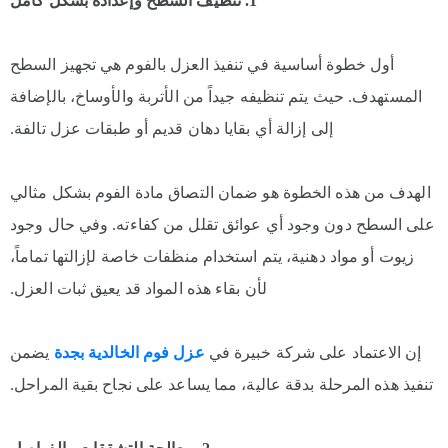
1. تنظيف السطح وإعداده بشكل كامل
أول خطوة أساسية في تنفيذ العزل بالفوم هي تجهيز السطح
المستهدف. حيث يتم تنظيفه جيداً من الأتربة والأوساخ، بالإضافة
إلى إزالة أي بقايا دهان قديم أو طبقات عزل تالفة.
الهدف من هذه الخطوة هو ضمان التصاق مادة الفوم بشكل مثالي
على السطح دون وجود أي عوائق تقلل من كفاءته. وفي حال وجود
زيوت أو مواد دهنية، يتم استخدام منظفات خاصة لإزالتها تماماً،
لأن بقاء هذه المواد قد يعيق ثبات العزل.
إن الاعتماد على شركة خبيرة في
عزل فوم الخالدية بجدة
يضمن
تنفيذ هذه المرحلة بدقة عالية، مما يساعد على نجاح بقية المراحل.