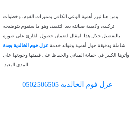
ومن هنا تبرز أهمية الوعي الكافي بمميزات الفوم، وخطوات
تركيبه، وكيفية صيانته بعد التنفيذ، وهو ما سنقوم بتوضيحه
بالتفصيل خلال هذا المقال لضمان حصول القارئ على صورة
شاملة ودقيقة حول أهمية وفوائد خدمة
عزل فوم الخالدية بجدة
وأثرها الكبير في حماية المباني والحفاظ على قيمتها وجودتها على
المدى البعيد.
عزل فوم الخالدية 0502506505