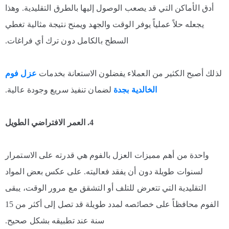
أدق الأماكن التي قد يصعب الوصول إليها بالطرق التقليدية. وهذا
يجعله حلاً عملياً يوفر الوقت والجهد ويمنح نتيجة مثالية تغطي
السطح بالكامل دون ترك أي فراغات.
لذلك أصبح الكثير من العملاء يفضلون الاستعانة بخدمات
عزل فوم
الخالدية بجدة
لضمان تنفيذ سريع وجودة عالية.
4. العمر الافتراضي الطويل
واحدة من أهم مميزات العزل بالفوم هي قدرته على الاستمرار
لسنوات طويلة دون أن يفقد فعاليته. على عكس بعض المواد
التقليدية التي تتعرض للتلف أو التشقق مع مرور الوقت، يبقى
الفوم محافظاً على خصائصه لمدد طويلة قد تصل إلى أكثر من 15
سنة عند تطبيقه بشكل صحيح.