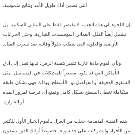
التي تضمن أداءً طويل الأمد ونتائج ملموسة.
إن اللجوء إلى هذه الخدمة لا يقتصر فقط على المباني السكنية، بل
يشمل أيضاً الفلل، العمائر، المؤسسات التجارية، وحتى الخزانات
الأرضية والعلوية التي تتطلب حلولاً وقائية ضد تسرب المياه.
ولأن الفوم مادة عازلة تتميز بتقنية الرش، فإنها تصل إلى أدق
الأماكن التي قد تكون مصدراً للمشكلات في المستقبل، مثل
الشقوق الدقيقة أو الفواصل بين الأسطح. وبذلك فهي تشكل طبقة
متكاملة تغطي السطح بشكل كامل وتمنع أي فرصة لمرور المياه
أو الحرارة.
هذه التقنية المتقدمة جعلت من العزل بالفوم الخيار الأول للكثير
من الأفراد والشركات على حد سواء، خصوصاً أولئك الذين يسعون