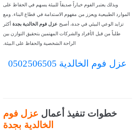
وبذلك يعتبر الفوم خياراً صديقاً للبيئة يسهم في الحفاظ على
الموارد الطبيعية ويعزز من مفهوم الاستدامة في قطاع البناء. ومع
تزايد الوعي البيئي في جدة، أصبح
عزل فوم الخالدية بجدة
أكثر
طلباً من قبل الأفراد والشركات المهتمين بتحقيق التوازن بين
الراحة الشخصية والحفاظ على البيئة.
عزل فوم الخالدية 0502506505
خطوات تنفيذ أعمال
عزل فوم
الخالدية بجدة