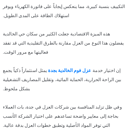
التكييف بنسبة كبيرة، مما ينعكس إيجاباً على فاتورة الكهرباء ويوفر
استهلاك الطاقة على المدى الطويل.
هذه الميزة الاقتصادية جعلت الكثير من سكان حي الخالدية
يفضلون هذا النوع من العزل مقارنة بالطرق التقليدية التي قد تفقد
فعاليتها مع مرور الوقت.
إن اختيار خدمة
عزل فوم الخالدية بجدة
يمثل استثماراً ذكياً يجمع
بين الراحة الحرارية، الحماية المائية، وتقليل المصاريف التشغيلية
بشكل ملحوظ.
وفي ظل تزايد المنافسة بين شركات العزل في جدة، بات العملاء
بحاجة إلى معايير واضحة تساعدهم على اختيار الشركة الأنسب
التي توفر المواد الأصلية وتطبق خطوات العزل بدقة عالية.