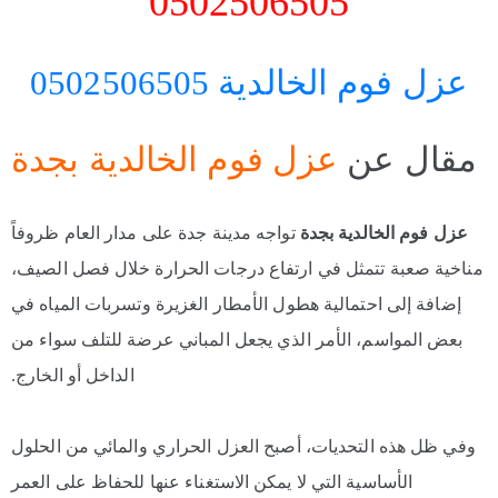
0502506505
عزل فوم الخالدية 0502506505
مقال عن
عزل فوم الخالدية بجدة
عزل فوم الخالدية بجدة
تواجه مدينة جدة على مدار العام ظروفاً
مناخية صعبة تتمثل في ارتفاع درجات الحرارة خلال فصل الصيف،
إضافة إلى احتمالية هطول الأمطار الغزيرة وتسربات المياه في
بعض المواسم، الأمر الذي يجعل المباني عرضة للتلف سواء من
الداخل أو الخارج.
وفي ظل هذه التحديات، أصبح العزل الحراري والمائي من الحلول
الأساسية التي لا يمكن الاستغناء عنها للحفاظ على العمر