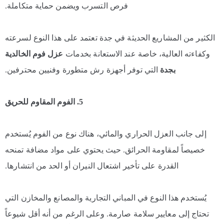
فرص التسرب ويضمن حماية متكاملة.
الكثير من المشاريع الحديثة في جدة تعتمد على هذا النوع لسرعته
وكفاءته العالية، خاصة عند الاستعانة بخدمات
عزل فوم الخالدية
بجدة
التي توفر أجهزة رش متطورة وفنيين محترفين.
5. الفوم المقاوم للحريق
إلى جانب العزل الحراري والمائي، هناك نوع من الفوم يُستخدم
خصيصاً لمقاومة الحرائق. حيث يحتوي على مواد مضافة تمنحه
القدرة على تأخير اشتعال النيران أو الحد من انتشارها.
يُستخدم هذا النوع في المباني التجارية والمصانع والمخازن التي
تحتاج إلى معايير سلامة صارمة. وعلى الرغم من أنه أقل شيوعاً