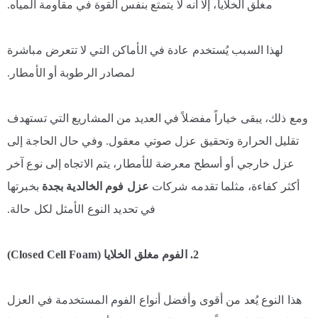
مغلق الخلايا، إلا أنه لا يتمتع بنفس القوة في مقاومة المياه.
لهذا السبب يُستخدم عادة في الأماكن التي لا تتعرض مباشرة
لمصادر الرطوبة أو الأمطار.
ومع ذلك، يبقى خياراً مفضلاً في العديد من المشاريع التي تستهدف
تقليل الحرارة وتحقيق عزل صوتي معقول. وفي حال الحاجة إلى
عزل خارجي أو أسطح معرضة للأمطار، يتم الاتجاه إلى نوع آخر
أكثر كفاءة، مثلما تقدمه شركات
عزل فوم الخالدية بجدة
بخبرتها
في تحديد النوع الأمثل لكل حالة.
2. الفوم مغلق الخلايا (Closed Cell Foam)
هذا النوع يُعد من أقوى وأفضل أنواع الفوم المستخدمة في العزل