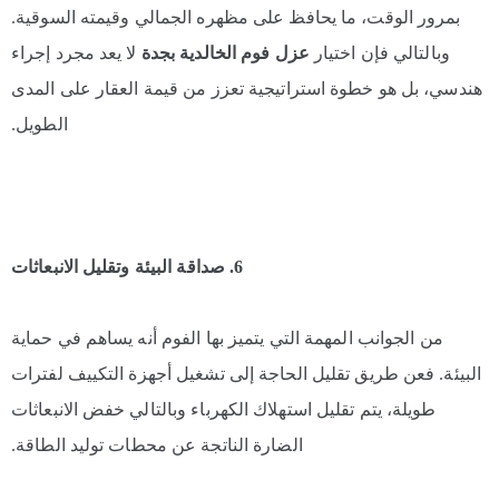
بمرور الوقت، ما يحافظ على مظهره الجمالي وقيمته السوقية.
وبالتالي فإن اختيار
عزل فوم الخالدية بجدة
لا يعد مجرد إجراء
هندسي، بل هو خطوة استراتيجية تعزز من قيمة العقار على المدى
الطويل.
6. صداقة البيئة وتقليل الانبعاثات
من الجوانب المهمة التي يتميز بها الفوم أنه يساهم في حماية
البيئة. فعن طريق تقليل الحاجة إلى تشغيل أجهزة التكييف لفترات
طويلة، يتم تقليل استهلاك الكهرباء وبالتالي خفض الانبعاثات
الضارة الناتجة عن محطات توليد الطاقة.