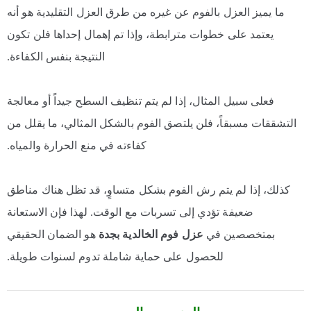
ما يميز العزل بالفوم عن غيره من طرق العزل التقليدية هو أنه
يعتمد على خطوات مترابطة، وإذا تم إهمال إحداها فلن تكون
النتيجة بنفس الكفاءة.
فعلى سبيل المثال، إذا لم يتم تنظيف السطح جيداً أو معالجة
التشققات مسبقاً، فلن يلتصق الفوم بالشكل المثالي، ما يقلل من
كفاءته في منع الحرارة والمياه.
كذلك، إذا لم يتم رش الفوم بشكل متساوٍ، قد تظل هناك مناطق
ضعيفة تؤدي إلى تسربات مع الوقت. لهذا فإن الاستعانة
بمتخصصين في
عزل فوم الخالدية بجدة
هو الضمان الحقيقي
للحصول على حماية شاملة تدوم لسنوات طويلة.