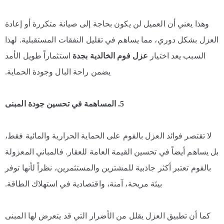
وهذا يعني أن العميل لن يكون بحاجة إلى صيانة متكررة أو إعادة
العزل بشكل دوري، مما يساهم في تقليل النفقات المستقبلية. لهذا
السبب يعد اختيار
عزل فوم الخالدية بجدة
استثماراً طويل الأمد
يضمن راحة البال وجودة الحماية.
5. المساهمة في تحسين جودة المبنى
لا تقتصر فوائد العزل بالفوم على الحماية الحرارية والمائية فقط،
بل يساهم أيضاً في تحسين القيمة العامة للعقار. فالمباني المعزولة
بالفوم تعتبر أكثر جاذبية للمشترين والمستثمرين، نظراً لأنها توفر
بيئة مريحة، آمنة، واقتصادية في استهلاك الطاقة.
كما أن تطبيق العزل يقلل من الأضرار التي قد يتعرض لها المبنى