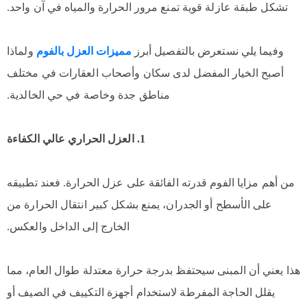
تشكل طبقة عازلة قوية تمنع مرور الحرارة والمياه في آن واحد.
وفيما يلي نستعرض بالتفصيل أبرز
مميزات العزل بالفوم
ولماذا
أصبح الخيار المفضل لدى سكان وأصحاب العقارات في مختلف
مناطق جدة وخاصة في حي الخالدية.
1. العزل الحراري عالي الكفاءة
من أهم مزايا الفوم قدرته الفائقة على عزل الحرارة. فعند تطبيقه
على الأسطح أو الجدران، يمنع بشكل كبير انتقال الحرارة من
الخارج إلى الداخل والعكس.
هذا يعني أن المبنى سيحتفظ بدرجة حرارة معتدلة طوال العام، مما
يقلل الحاجة المفرطة لاستخدام أجهزة التكييف في الصيف أو