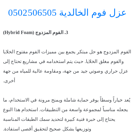
عزل فوم الخالدية 0502506505
3. الفوم المزدوج (Hybrid Foam)
الفوم المزدوج هو حل مبتكر يجمع بين مميزات الفوم مفتوح الخلايا
والفوم مغلق الخلايا. حيث يتم استخدامه في مشاريع تحتاج إلى
عزل حراري وصوتي جيد من جهة، ومقاومة عالية للمياه من جهة
أخرى.
يُعد خياراً وسطاً يوفر حماية شاملة ويمنح مرونة في الاستخدام، ما
يجعله مناسباً لمجموعة واسعة من التطبيقات. استخدام هذا النوع
يحتاج إلى خبرة فنية كبيرة لتحديد سمك الطبقات المناسبة
وتوزيعها بشكل صحيح لتحقيق أقصى استفادة.