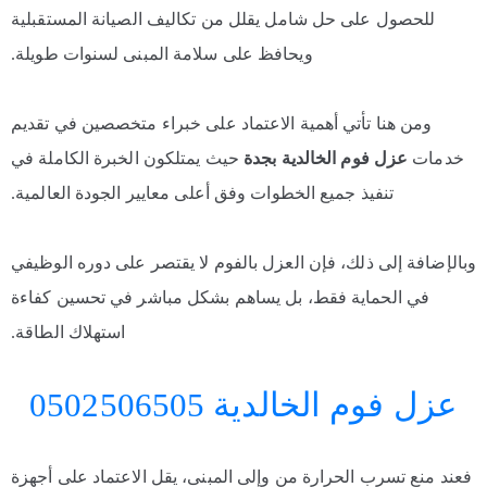
للحصول على حل شامل يقلل من تكاليف الصيانة المستقبلية
ويحافظ على سلامة المبنى لسنوات طويلة.
ومن هنا تأتي أهمية الاعتماد على خبراء متخصصين في تقديم
خدمات
عزل فوم الخالدية بجدة
حيث يمتلكون الخبرة الكاملة في
تنفيذ جميع الخطوات وفق أعلى معايير الجودة العالمية.
وبالإضافة إلى ذلك، فإن العزل بالفوم لا يقتصر على دوره الوظيفي
في الحماية فقط، بل يساهم بشكل مباشر في تحسين كفاءة
استهلاك الطاقة.
عزل فوم الخالدية 0502506505
فعند منع تسرب الحرارة من وإلى المبنى، يقل الاعتماد على أجهزة