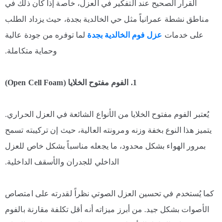
القرار الصحيح عند التفكير في العزل، خاصة إذا كان ذلك في
مناطق نشطة عمرانياً مثل حي الخالدية بجدة، حيث يزداد الطلب
على خدمات
عزل فوم الخالدية بجدة
لما توفره من جودة عالية
وحماية متكاملة.
1. الفوم مفتوح الخلايا (Open Cell Foam)
يُعتبر الفوم مفتوح الخلايا من الأنواع الشائعة في العزل الحراري.
يتميز هذا النوع بخفة وزنه ومرونته العالية، حيث إن تركيبته تسمح
بمرور الهواء بشكل محدود، ما يجعله مناسباً بشكل خاص للعزل
الداخلي للجدران والأسقف الداخلية.
كما يُستخدم في تحسين العزل الصوتي نظراً لقدرته على امتصاص
الأصوات بشكل جيد. من أبرز ميزاته أنه أقل تكلفة مقارنة بالفوم