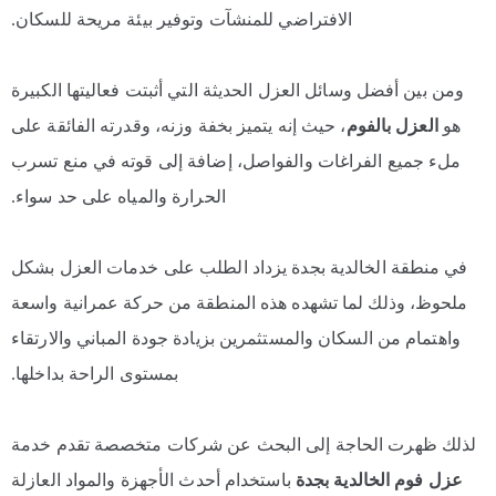
الافتراضي للمنشآت وتوفير بيئة مريحة للسكان.
ومن بين أفضل وسائل العزل الحديثة التي أثبتت فعاليتها الكبيرة
هو
العزل بالفوم
، حيث إنه يتميز بخفة وزنه، وقدرته الفائقة على
ملء جميع الفراغات والفواصل، إضافة إلى قوته في منع تسرب
الحرارة والمياه على حد سواء.
في منطقة الخالدية بجدة يزداد الطلب على خدمات العزل بشكل
ملحوظ، وذلك لما تشهده هذه المنطقة من حركة عمرانية واسعة
واهتمام من السكان والمستثمرين بزيادة جودة المباني والارتقاء
بمستوى الراحة بداخلها.
لذلك ظهرت الحاجة إلى البحث عن شركات متخصصة تقدم خدمة
عزل فوم الخالدية بجدة
باستخدام أحدث الأجهزة والمواد العازلة