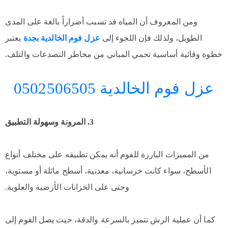
ومن المعروف أن المياه قد تسبب أضراراً بالغة على المدى
الطويل، ولذلك فإن اللجوء إلى
عزل فوم الخالدية بجدة
يعتبر
خطوة وقائية أساسية تحمي المباني من مخاطر التصدعات والتلف.
عزل فوم الخالدية 0502506505
3. المرونة وسهولة التطبيق
من المميزات البارزة للفوم أنه يمكن تطبيقه على مختلف أنواع
الأسطح، سواء كانت خرسانية، معدنية، أسطح مائلة أو مستوية،
وحتى على الخزانات الأرضية والعلوية.
كما أن عملية الرش تتميز بالسرعة والدقة، حيث يصل الفوم إلى