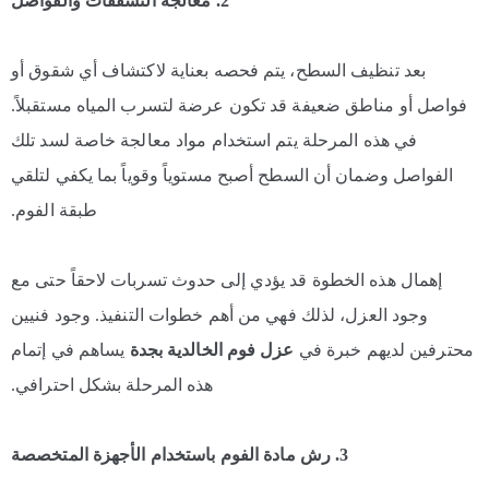
2. معالجة التشققات والفواصل
بعد تنظيف السطح، يتم فحصه بعناية لاكتشاف أي شقوق أو
فواصل أو مناطق ضعيفة قد تكون عرضة لتسرب المياه مستقبلاً.
في هذه المرحلة يتم استخدام مواد معالجة خاصة لسد تلك
الفواصل وضمان أن السطح أصبح مستوياً وقوياً بما يكفي لتلقي
طبقة الفوم.
إهمال هذه الخطوة قد يؤدي إلى حدوث تسربات لاحقاً حتى مع
وجود العزل، لذلك فهي من أهم خطوات التنفيذ. وجود فنيين
محترفين لديهم خبرة في
عزل فوم الخالدية بجدة
يساهم في إتمام
هذه المرحلة بشكل احترافي.
3. رش مادة الفوم باستخدام الأجهزة المتخصصة