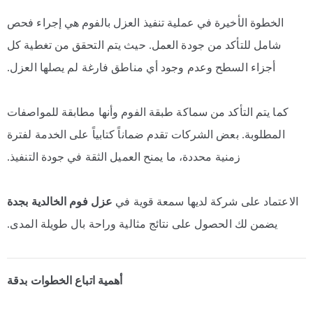
الخطوة الأخيرة في عملية تنفيذ العزل بالفوم هي إجراء فحص
شامل للتأكد من جودة العمل. حيث يتم التحقق من تغطية كل
أجزاء السطح وعدم وجود أي مناطق فارغة لم يصلها العزل.
كما يتم التأكد من سماكة طبقة الفوم وأنها مطابقة للمواصفات
المطلوبة. بعض الشركات تقدم ضماناً كتابياً على الخدمة لفترة
زمنية محددة، ما يمنح العميل الثقة في جودة التنفيذ.
الاعتماد على شركة لديها سمعة قوية في
عزل فوم الخالدية بجدة
يضمن لك الحصول على نتائج مثالية وراحة بال طويلة المدى.
أهمية اتباع الخطوات بدقة