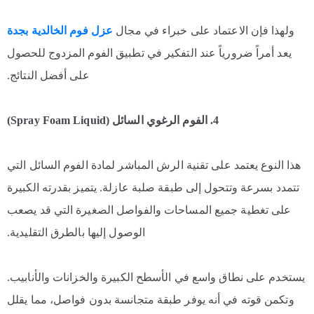
ولهذا فإن الاعتماد على خبراء في مجال
عزل فوم الخالدية بجدة
يعد أمراً ضرورياً عند التفكير في تطبيق الفوم المزدوج للحصول
على أفضل النتائج.
4. الفوم الرغوي السائل (Spray Foam Liquid)
هذا النوع يعتمد على تقنية الرش المباشر لمادة الفوم السائل التي
تتمدد بسرعة وتتحول إلى طبقة صلبة عازلة. يتميز بقدرته الكبيرة
على تغطية جميع المساحات والفواصل الصغيرة التي قد يصعب
الوصول إليها بالطرق التقليدية.
يستخدم على نطاق واسع في الأسطح الكبيرة والخزانات والأنابيب.
وتكمن قوته في أنه يوفر طبقة متجانسة بدون فواصل، مما يقلل