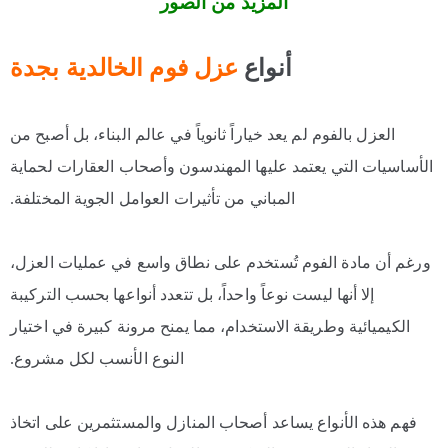
المزيد من الصور
أنواع
عزل فوم الخالدية بجدة
العزل بالفوم لم يعد خياراً ثانوياً في عالم البناء، بل أصبح من
الأساسيات التي يعتمد عليها المهندسون وأصحاب العقارات لحماية
المباني من تأثيرات العوامل الجوية المختلفة.
ورغم أن مادة الفوم تُستخدم على نطاق واسع في عمليات العزل،
إلا أنها ليست نوعاً واحداً، بل تتعدد أنواعها بحسب التركيبة
الكيميائية وطريقة الاستخدام، مما يمنح مرونة كبيرة في اختيار
النوع الأنسب لكل مشروع.
فهم هذه الأنواع يساعد أصحاب المنازل والمستثمرين على اتخاذ