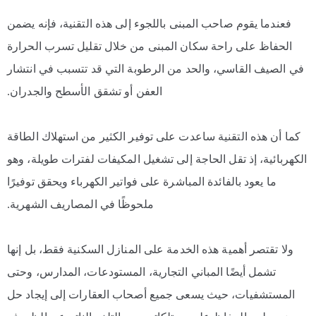
فعندما يقوم صاحب المبنى باللجوء إلى هذه التقنية، فإنه يضمن
الحفاظ على راحة سكان المبنى من خلال تقليل تسرب الحرارة
في الصيف القاسي، والحد من الرطوبة التي قد تتسبب في انتشار
العفن أو تشقق الأسطح والجدران.
كما أن هذه التقنية ساعدت على توفير الكثير من استهلاك الطاقة
الكهربائية، إذ تقل الحاجة إلى تشغيل المكيفات لفترات طويلة، وهو
ما يعود بالفائدة المباشرة على فواتير الكهرباء ويحقق توفيرًا
ملحوظًا في المصاريف الشهرية.
ولا تقتصر أهمية هذه الخدمة على المنازل السكنية فقط، بل إنها
تشمل أيضًا المباني التجارية، المستودعات، المدارس، وحتى
المستشفيات، حيث يسعى جميع أصحاب العقارات إلى إيجاد حل