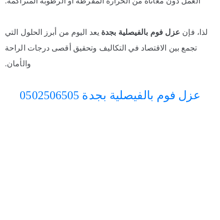
العمل دون معاناة من الحرارة المفرطة أو الرطوبة المتراكمة.
لذا، فإن
عزل فوم بالفيصلية بجدة
يعد اليوم من أبرز الحلول التي
تجمع بين الاقتصاد في التكاليف وتحقيق أقصى درجات الراحة
والأمان.
عزل فوم بالفيصلية بجدة 0502506505