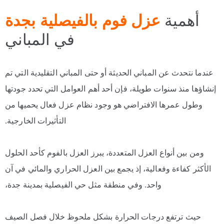
أهمية
عزل فوم بالفيصلية بجدة
في المباني
عندما نتحدث عن المباني الحديثة أو حتى المباني التقليدية التي تم
إنشاؤها منذ سنوات طويلة، فإن أحد أهم العوامل التي تحدد جودتها
وطول عمرها الافتراضي هو وجود نظام عزل فعال يحميها من
التأثيرات الخارجية.
ومن بين أنواع العزل المتعددة، يبرز العزل بالفوم كأحد الحلول
الأكثر كفاءة وفعالية، إذ يجمع بين العزل الحراري والمائي في آن
واحد. وفي منطقة مثل حي الفيصلية بمدينة جدة،
حيث ترتفع درجات الحرارة بشكل ملحوظ خلال فصل الصيف