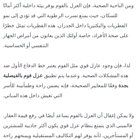
ومن الناحية الصحية، فإن العزل بالفوم يوفر بيئة داخلية أكثر أمانًا
للسكان، حيث يمنع تسرب الرطوبة التي قد تؤدي إلى نمو
الفطريات والبكتيريا داخل الجدران. هذه الفطريات تمثل خطرًا
على صحة الأفراد، خاصة أولئك الذين يعانون من أمراض الجهاز
التنفسي أو الحساسية.
لذا، فإن وجود عازل قوي مثل الفوم يعتبر خط الدفاع الأول ضد
هذه المشكلات الصحية. وعندما يتم تطبيق
عزل فوم بالفيصلية
بجدة
وفقًا للمعايير الصحيحة، فإنه يضمن راحة وطمأنينة للأسر
التي تعيش داخل هذه المباني.
ولا يمكن إغفال أن العزل بالفوم يساعد أيضًا في رفع قيمة العقار.
فالمبنى الذي يتمتع بنظام عزل قوي يكون أكثر جاذبية للمشترين
أو المستأجرين، لأنه يوفر لهم التكاليف المستقبلية ويمنحهم راحة