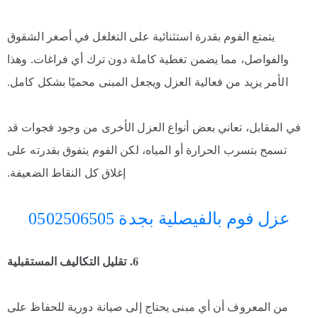
يتمتع الفوم بقدرة استثنائية على التغلغل في أصغر الشقوق
والفواصل، مما يضمن تغطية كاملة دون ترك أي فراغات. وهذا
الأمر يزيد من فعالية العزل ويجعل المبنى محميًا بشكل كامل.
في المقابل، تعاني بعض أنواع العزل الأخرى من وجود فجوات قد
تسمح بتسرب الحرارة أو المياه، لكن الفوم يتفوق بقدرته على
إغلاق كل النقاط الضعيفة.
عزل فوم بالفيصلية بجدة 0502506505
6. تقليل التكاليف المستقبلية
من المعروف أن أي مبنى يحتاج إلى صيانة دورية للحفاظ على