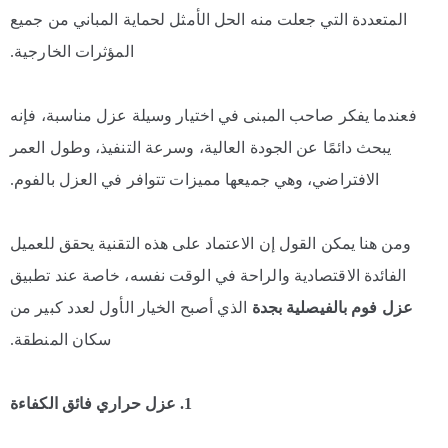
المتعددة التي جعلت منه الحل الأمثل لحماية المباني من جميع
المؤثرات الخارجية.
فعندما يفكر صاحب المبنى في اختيار وسيلة عزل مناسبة، فإنه
يبحث دائمًا عن الجودة العالية، وسرعة التنفيذ، وطول العمر
الافتراضي، وهي جميعها مميزات تتوافر في العزل بالفوم.
ومن هنا يمكن القول إن الاعتماد على هذه التقنية يحقق للعميل
الفائدة الاقتصادية والراحة في الوقت نفسه، خاصة عند تطبيق
عزل فوم بالفيصلية بجدة
الذي أصبح الخيار الأول لعدد كبير من
سكان المنطقة.
1. عزل حراري فائق الكفاءة