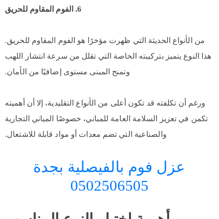
6. الفوم المقاوم للحريق
من الأنواع الحديثة التي ظهرت مؤخرًا هو الفوم المقاوم للحريق.
هذا النوع يتميز بتركيبته الخاصة التي تقلل من سرعة انتشار اللهب
وتمنح المبنى مستوى إضافيًا من الأمان.
ورغم أن تكلفته قد تكون أعلى من الأنواع التقليدية، إلا أن أهميته
تكمن في تعزيز السلامة العامة للمباني، خصوصًا المباني التجارية
والصناعية التي تضم معدات أو مواد قابلة للاشتعال.
عزل فوم بالفيصلية بجدة
0502506505