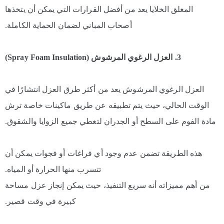
المغلق الخلايا يعد من أفضل القرارات التي يمكن أن يتخذها
أصحاب المباني لضمان الحماية الكاملة.
3. العزل الرغوي المرشوش (Spray Foam Insulation)
العزل الرغوي المرشوش يعد من أكثر طرق العزل انتشارًا في
الوقت الحالي، حيث يتم تطبيقه عن طريق ماكينات خاصة ترش
مادة الفوم على السطح أو الجدران لتغطي جميع الزوايا والشقوق.
هذه الطريقة تضمن عدم وجود أي فراغات أو فجوات يمكن أن
تتسرب منها الحرارة أو المياه.
من أهم مميزاته أنه سريع التنفيذ، حيث يمكن إنجاز عزل مساحة
كبيرة في وقت قصير.