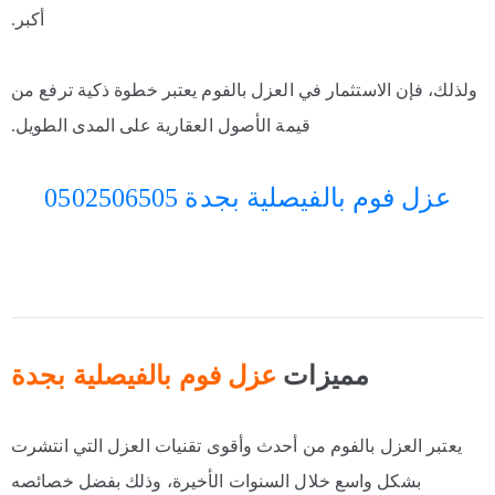
أكبر.
ولذلك، فإن الاستثمار في العزل بالفوم يعتبر خطوة ذكية ترفع من
قيمة الأصول العقارية على المدى الطويل.
عزل فوم بالفيصلية بجدة 0502506505
مميزات
عزل فوم بالفيصلية بجدة
يعتبر العزل بالفوم من أحدث وأقوى تقنيات العزل التي انتشرت
بشكل واسع خلال السنوات الأخيرة، وذلك بفضل خصائصه