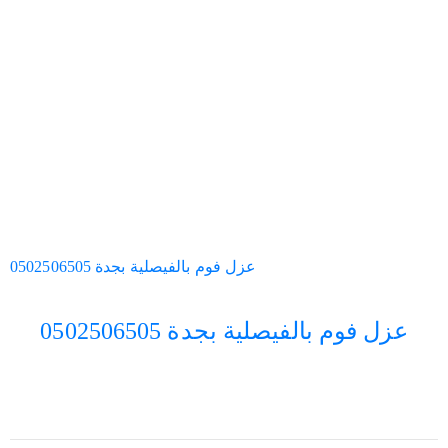
عزل فوم بالفيصلية بجدة 0502506505
عزل فوم بالفيصلية بجدة 0502506505