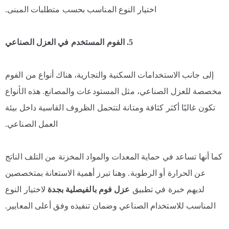
اختيار النوع المناسب بحسب متطلبات المبنى.
5. الفوم المستخدم في العزل الصناعي
إلى جانب الاستخدامات السكنية والتجارية، هناك أنواع من الفوم
مخصصة للعزل الصناعي، مثل المستودعات والمصانع. هذه الأنواع
تكون غالبًا أكثر كثافة ومتانة لتتحمل الظروف القاسية داخل بيئة
العمل الصناعي.
كما أنها تساعد في حماية المعدات والمواد المخزنة من التلف الناتج
عن الحرارة أو الرطوبة. وهنا تبرز أهمية الاستعانة بمتخصصين
لديهم خبرة في تطبيق
عزل فوم بالفيصلية بجدة
لاختيار النوع
المناسب للاستخدام الصناعي وضمان تنفيذه وفق أعلى المعايير.