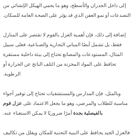
إلى داخل الجدران والأسطح، وهو ما يحمي الهيكل الإنشائي من
التصدعات أو نمو العفن الذي قد يؤثر على الصحة العامة للسكان.
إضافة إلى ذلك، فإن أهمية العزل بالفوم لا تقتصر على المنازل
فقط، بل تشمل أيضًا المباني التجارية والصناعية. فعلى سبيل
المثال، المستودعات والمصانع تحتاج إلى بيئة داخلية مستقرة
تحافظ على المواد المخزنة من التلف الناتج عن الحرارة أو
الرطوبة.
وبالمثل، فإن المدارس والمستشفيات تحتاج إلى توفير أجواء
مناسبة للطلاب والمرضى، وهو ما يجعل الاعتماد على
عزل فوم
بالفيصلية بجدة
أمرًا ضروريًا لا يمكن الاستغناء عنه.
فالعزل الجيد يحافظ على البنية التحتية للمكان ويقلل من تكاليف