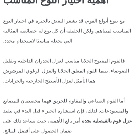
أهمية اختيار النوع المناسب
مع تنوع أنواع الفوم، قد يشعر البعض بالحيرة في اختيار النوع
المناسب لمبناهم. ولكن الحقيقة أن كل نوع له خصائصه المثالية
التي تجعله مناسبًا لاستخدام محدد.
فالفوم المفتوح الخلايا مناسب لعزل الجدران الداخلية وتقليل
الضوضاء، بينما الفوم المغلق الخلايا والعزل الرغوي المرشوش
هما الأمثل لعزل الأسطح الخارجية والخزانات.
أما الفوم الصناعي والمقاوم للحريق فهما مخصصان للمصانع
والمستودعات. لذلك، فإن استشارة الخبراء قبل البدء في تنفيذ
عزل فوم بالفيصلية بجدة
أمر بالغ الأهمية، حيث يساعد ذلك على
ضمان الحصول على أفضل النتائج.