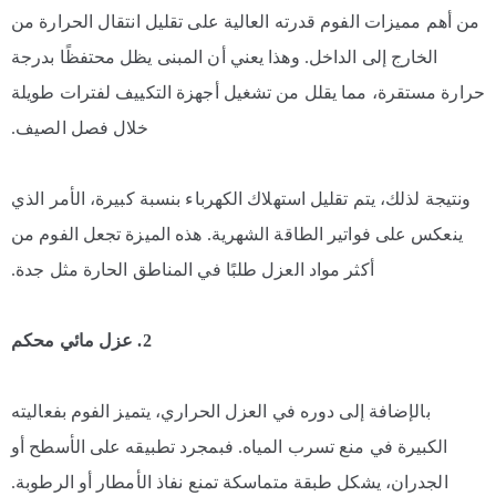
من أهم مميزات الفوم قدرته العالية على تقليل انتقال الحرارة من
الخارج إلى الداخل. وهذا يعني أن المبنى يظل محتفظًا بدرجة
حرارة مستقرة، مما يقلل من تشغيل أجهزة التكييف لفترات طويلة
خلال فصل الصيف.
ونتيجة لذلك، يتم تقليل استهلاك الكهرباء بنسبة كبيرة، الأمر الذي
ينعكس على فواتير الطاقة الشهرية. هذه الميزة تجعل الفوم من
أكثر مواد العزل طلبًا في المناطق الحارة مثل جدة.
2. عزل مائي محكم
بالإضافة إلى دوره في العزل الحراري، يتميز الفوم بفعاليته
الكبيرة في منع تسرب المياه. فبمجرد تطبيقه على الأسطح أو
الجدران، يشكل طبقة متماسكة تمنع نفاذ الأمطار أو الرطوبة.