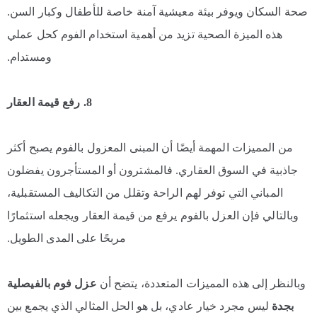
صحة السكان ويوفر بيئة معيشية آمنة خاصة للأطفال وكبار السن.
هذه الميزة الصحية تزيد من أهمية استخدام الفوم كحل عملي
ومستدام.
8. رفع قيمة العقار
من المميزات المهمة أيضًا أن المبنى المعزول بالفوم يصبح أكثر
جاذبية في السوق العقاري. فالمشترون أو المستأجرون يفضلون
المباني التي توفر لهم الراحة وتقلل من التكاليف المستقبلية،
وبالتالي فإن العزل بالفوم يرفع من قيمة العقار ويجعله استثمارًا
مربحًا على المدى الطويل.
وبالنظر إلى هذه المميزات المتعددة، يتضح أن
عزل فوم بالفيصلية
بجدة
ليس مجرد خيار عادي، بل هو الحل المثالي الذي يجمع بين