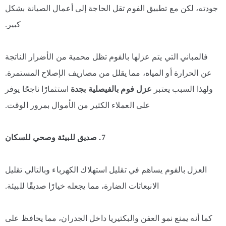
جودته، لكن مع تطبيق الفوم تقل الحاجة إلى أعمال الصيانة بشكل
كبير.
فالمباني التي يتم عزلها بالفوم تظل محمية من الأضرار الناتجة
عن الحرارة أو المياه، مما يقلل من مصاريف الإصلاح المستمرة.
ولهذا السبب يعتبر
عزل فوم بالفيصلية بجدة
استثمارًا ناجحًا يوفر
على العملاء الكثير من الأموال بمرور الوقت.
7. صديق للبيئة وصحي للسكان
العزل بالفوم يساهم في تقليل استهلاك الكهرباء وبالتالي تقليل
الانبعاثات الضارة، مما يجعله خيارًا صديقًا للبيئة.
كما أنه يمنع نمو العفن والبكتيريا داخل الجدران، مما يحافظ على