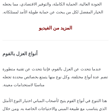
الجودة العالية، الحماية الكاملة، والتوفير الاقتصادي، مما يجعله
الخيار المفضل لكل من يبحث عن حماية طويلة الأمد لممتلكاته.
المزيد من الفيديو
أنواع العزل بالفوم
عندما نتحدث عن العزل بالفوم، فإننا نتحدث عن تقنية متطورة
تضم عدة أنواع مختلفة، وكل نوع منها يتمتع بخصائص محددة تجعله
مناسبًا لاستخدامات معينة.
هذا التنوع في أنواع الفوم يتيح لأصحاب المباني اختيار النوع الأمثل
الذي يتناسب مع طبيعة المبنى والاحتياجات الخاصة به. ومن خلال