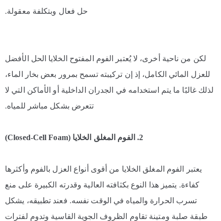
حل فعال وبتكلفة معقولة.
لكن من ناحية أخرى، لا يُعتبر الفوم المفتوح الخلايا الحل الأفضل
للعزل المائي الكامل، إذ إن تركيبته تسمح بمرور بعض بخار الماء،
لذلك غالبًا ما يتم استخدامه في الجدران الداخلية أو الأماكن التي لا
تتعرض بشكل مباشر للمياه.
2. الفوم المغلق الخلايا (Closed-Cell Foam)
يعتبر الفوم المغلق الخلايا من أقوى أنواع العزل بالفوم وأكثرها
كفاءة. يتميز هذا النوع بكثافته العالية وقدرته الكبيرة على منع
تسرب الحرارة والمياه في الوقت نفسه. فعند تطبيقه، يشكل
طبقة صلبة ومتينة تقاوم الظروف الجوية القاسية وتدوم لفترات