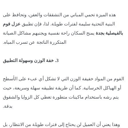
هذه الميزة تحمي المباني من التشققات والعفن، وتحافظ على
البنية التحتية سليمة لفترات طويلة. لذا، فإن تطبيق
عزل فوم
بالفيصلية بجدة
يمنح السكان راحة نفسية ويجنبهم مشاكل الصيانة
المتكررة الناتجة عن تسرب المياه.
3. خفة الوزن وسهولة التطبيق
الفوم من المواد خفيفة الوزن التي لا تشكل أي عبء على الأسطح
أو الهياكل الخرسانية. كما أن طريقة تطبيقه سهلة وسريعة، حيث
يتم رشه باستخدام ماكينات متطورة تغطي كل الزوايا والشقوق
بدقة.
وهذا يعني أن العميل لن يحتاج إلى فترات طويلة من الانتظار، بل