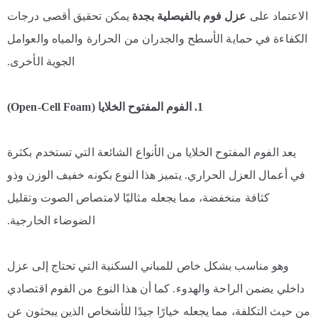
الاعتماد على
عزل فوم بالفيصلية بجدة
يمكن تحقيق أقصى درجات
الكفاءة في حماية الأسطح والجدران من الحرارة والمياه والعوامل
الجوية الأخرى.
1. الفوم المفتوح الخلايا (Open-Cell Foam)
يعد الفوم المفتوح الخلايا من الأنواع الشائعة التي تستخدم بكثرة
في أعمال العزل الحراري. يتميز هذا النوع بكونه خفيف الوزن وذو
كثافة منخفضة، مما يجعله مثاليًا لامتصاص الصوت وتقليل
الضوضاء الخارجية.
وهو مناسب بشكل خاص للمباني السكنية التي تحتاج إلى عزل
داخلي يضمن الراحة والهدوء. كما أن هذا النوع من الفوم اقتصادي
من حيث التكلفة، مما يجعله خيارًا جيدًا للأشخاص الذين يبحثون عن