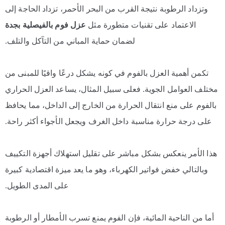
وتزداد الرطوبة نتيجة القرب من البحر الأحمر، تزداد الحاجة إلى
الاعتماد على تقنيات متطورة مثل
عزل فوم بالفيصلية بجدة
لضمان حماية المباني من التآكل والتلف.
تكمن أهمية العزل بالفوم في كونه يشكل درعًا واقيًا للمبنى من
مختلف العوامل الجوية. فعلى سبيل المثال، يساعد العزل الحراري
بالفوم على منع انتقال الحرارة من الخارج إلى الداخل، مما يحافظ
على درجة حرارة مناسبة داخل الغرف ويجعل الأجواء أكثر راحة.
هذا الأمر ينعكس بشكل مباشر على تقليل استهلاك أجهزة التكييف
وبالتالي خفض فواتير الكهرباء، وهو ما يعد ميزة اقتصادية كبيرة
على المدى الطويل.
أما من الناحية المائية، فإن الفوم يمنع تسرب الأمطار أو الرطوبة