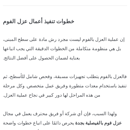
خطوات تنفيذ أعمال عزل الفوم
إن عملية العزل بالفوم ليست مجرد رش مادة على سطح المبنى،
بل هي منظومة متكاملة من الخطوات الدقيقة التي يجب اتباعها
بعناية لضمان الحصول على أفضل النتائج.
فالعزل بالفوم يتطلب تجهيزات مسبقة، وفحص شامل للأسطح، ثم
تنفيذ باستخدام معدات متطورة وفريق عمل متخصص. وكل مرحلة
من هذه المراحل لها دور كبير في نجاح عملية العزل.
ولهذا السبب، فإن أي شركة أو فريق محترف يعمل في مجال
عزل فوم بالفيصلية بجدة
يحرص دائمًا على اتباع خطوات واضحة