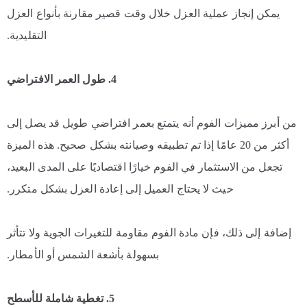
يمكن إنجاز عملية العزل خلال وقت قصير مقارنة بأنواع العزل
التقليدية.
4. طول العمر الافتراضي
من أبرز مميزات الفوم أنه يتمتع بعمر افتراضي طويل قد يصل إلى
أكثر من 20 عامًا إذا تم تطبيقه وصيانته بشكل صحيح. هذه الميزة
تجعل من الاستثمار في الفوم خيارًا اقتصاديًا على المدى البعيد،
حيث لا يحتاج العميل إلى إعادة العزل بشكل متكرر.
إضافة إلى ذلك، فإن مادة الفوم مقاومة للتغيرات الجوية ولا تتأثر
بسهولة بأشعة الشمس أو الأمطار.
5. تغطية شاملة للأسطح