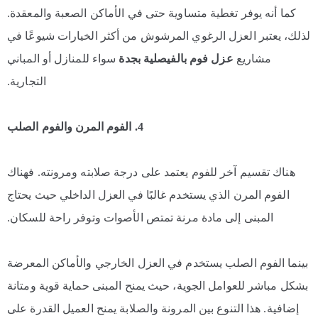
كما أنه يوفر تغطية متساوية حتى في الأماكن الصعبة والمعقدة.
لذلك، يعتبر العزل الرغوي المرشوش من أكثر الخيارات شيوعًا في
مشاريع
عزل فوم بالفيصلية بجدة
سواء للمنازل أو المباني
التجارية.
4. الفوم المرن والفوم الصلب
هناك تقسيم آخر للفوم يعتمد على درجة صلابته ومرونته. فهناك
الفوم المرن الذي يستخدم غالبًا في العزل الداخلي حيث يحتاج
المبنى إلى مادة مرنة تمتص الأصوات وتوفر راحة للسكان.
بينما الفوم الصلب يستخدم في العزل الخارجي والأماكن المعرضة
بشكل مباشر للعوامل الجوية، حيث يمنح المبنى حماية قوية ومتانة
إضافية. هذا التنوع بين المرونة والصلابة يمنح العميل القدرة على