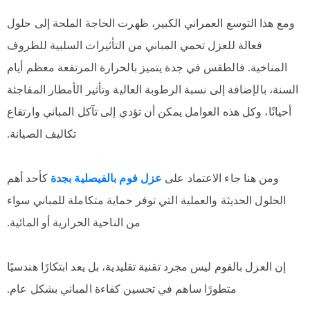
ومع هذا التوسع العمراني الكبير، ظهرت الحاجة الملحة إلى حلول
فعالة للعزل تحمي المباني من التأثيرات السلبية للظروف
المناخية. فالطقس في جدة يتميز بالحرارة المرتفعة معظم أيام
السنة، بالإضافة إلى نسبة الرطوبة العالية وتأثير الأمطار المفاجئة
أحيانًا، وكل هذه العوامل يمكن أن تؤدي إلى تآكل المباني وارتفاع
تكاليف الصيانة.
ومن هنا جاء الاعتماد على
عزل فوم بالفيصلية بجدة
كأحد أهم
الحلول الحديثة والعملية التي توفر حماية متكاملة للمباني سواء
من الناحية الحرارية أو المائية.
إن العزل بالفوم ليس مجرد تقنية تقليدية، بل يعد ابتكارًا هندسيًا
متطورًا ساهم في تحسين كفاءة المباني بشكل عام.