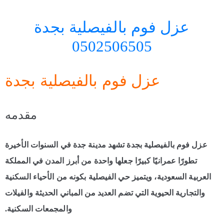
عزل فوم بالفيصلية بجدة
0502506505
عزل فوم بالفيصلية بجدة
مقدمه
عزل فوم بالفيصلية بجدة تشهد مدينة جدة في السنوات الأخيرة
تطورًا عمرانيًا كبيرًا جعلها واحدة من أبرز المدن في المملكة
العربية السعودية، ويتميز حي الفيصلية بكونه من الأحياء السكنية
والتجارية الحيوية التي تضم العديد من المباني الحديثة والفيلات
والمجمعات السكنية.