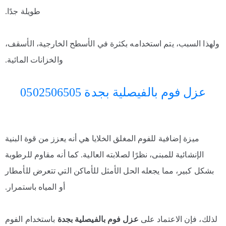
طويلة جدًا.
ولهذا السبب، يتم استخدامه بكثرة في الأسطح الخارجية، الأسقف،
والخزانات المائية.
عزل فوم بالفيصلية بجدة 0502506505
ميزة إضافية للفوم المغلق الخلايا هي أنه يعزز من قوة البنية
الإنشائية للمبنى، نظرًا لصلابته العالية. كما أنه مقاوم للرطوبة
بشكل كبير، مما يجعله الحل الأمثل للأماكن التي تتعرض للأمطار
أو المياه باستمرار.
لذلك، فإن الاعتماد على
عزل فوم بالفيصلية بجدة
باستخدام الفوم