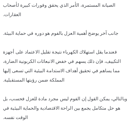
الصيانة المستمرة، الأمر الذي يحقق وفورات كبيرة لأصحاب
العقارات.
جانب آخر يوضح أهمية العزل بالفوم هو دوره في حماية البيئة.
فعندما يقل استهلاك الكهرباء نتيجة تقليل الاعتماد على أجهزة
التكييف، فإن ذلك يسهم في خفض الانبعاثات الكربونية الضارة،
مما يساهم في تحقيق أهداف الاستدامة البيئية التي تسعى إليها
المملكة ضمن رؤيتها المستقبلية.
وبالتالي، يمكن القول إن الفوم ليس مجرد مادة للعزل فحسب، بل
هو حل متكامل يجمع بين الراحة الاقتصادية والحماية البيئية في
الوقت نفسه.