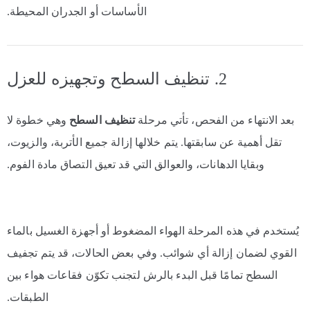
الأساسات أو الجدران المحيطة.
2. تنظيف السطح وتجهيزه للعزل
بعد الانتهاء من الفحص، تأتي مرحلة
تنظيف السطح
وهي خطوة لا
تقل أهمية عن سابقتها. يتم خلالها إزالة جميع الأتربة، والزيوت،
وبقايا الدهانات، والعوالق التي قد تعيق التصاق مادة الفوم.
يُستخدم في هذه المرحلة الهواء المضغوط أو أجهزة الغسيل بالماء
القوي لضمان إزالة أي شوائب. وفي بعض الحالات، قد يتم تجفيف
السطح تمامًا قبل البدء بالرش لتجنب تكوّن فقاعات هواء بين
الطبقات.