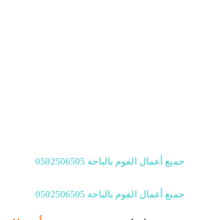
جميع أعمال الفوم بالباحة 0502506505
جميع أعمال الفوم بالباحة 0502506505