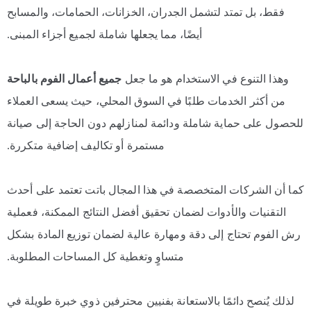
فقط، بل تمتد لتشمل الجدران، الخزانات، الحمامات، والمسابح
أيضًا، مما يجعلها شاملة لجميع أجزاء المبنى.
وهذا التنوع في الاستخدام هو ما جعل
جميع أعمال الفوم بالباحة
من أكثر الخدمات طلبًا في السوق المحلي، حيث يسعى العملاء
للحصول على حماية شاملة ودائمة لمنازلهم دون الحاجة إلى صيانة
مستمرة أو تكاليف إضافية متكررة.
كما أن الشركات المتخصصة في هذا المجال باتت تعتمد على أحدث
التقنيات والأدوات لضمان تحقيق أفضل النتائج الممكنة، فعملية
رش الفوم تحتاج إلى دقة ومهارة عالية لضمان توزيع المادة بشكل
متساوٍ وتغطية كل المساحات المطلوبة.
لذلك يُنصح دائمًا بالاستعانة بفنيين محترفين ذوي خبرة طويلة في