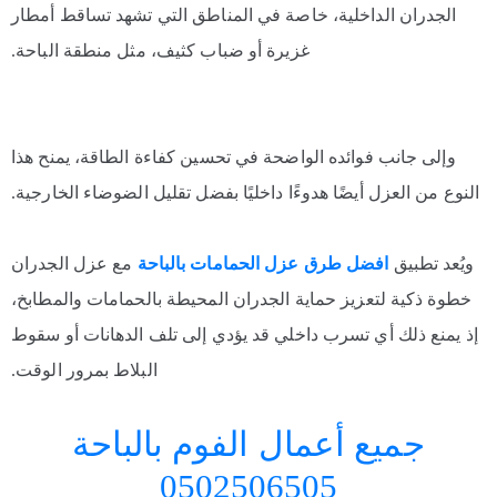
الجدران الداخلية، خاصة في المناطق التي تشهد تساقط أمطار
غزيرة أو ضباب كثيف، مثل منطقة الباحة.
وإلى جانب فوائده الواضحة في تحسين كفاءة الطاقة، يمنح هذا
النوع من العزل أيضًا هدوءًا داخليًا بفضل تقليل الضوضاء الخارجية.
ويُعد تطبيق
افضل طرق عزل الحمامات بالباحة
مع عزل الجدران
خطوة ذكية لتعزيز حماية الجدران المحيطة بالحمامات والمطابخ،
إذ يمنع ذلك أي تسرب داخلي قد يؤدي إلى تلف الدهانات أو سقوط
البلاط بمرور الوقت.
جميع أعمال الفوم بالباحة
0502506505