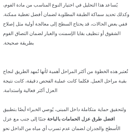
يُساعد هذا التحليل في اختيار النوع المناسب من مادة الفوم،
وكذلك تحديد سماكة الطبقة المطلوبة لضمان أفضل تغطية ممكنة.
ففي بعض الحالات، قد يحتاج السطح إلى معالجة أولية مثل إصلاح
الشقوق أو تنظيف بقايا الإسمنت والغبار لضمان التصاق الفوم
بطريقة صحيحة.
تُعتبر هذه الخطوة من أكثر المراحل أهمية لأنها تُمهد الطريق لنجاح
بقية مراحل العمل. فكلما كانت عملية الفحص دقيقة، كانت نتيجة
العزل أكثر فعالية واستدامة.
ولتحقيق حماية متكاملة داخل المبنى، يُوصي الخبراء أيضًا بتطبيق
افضل طرق عزل الحمامات بالباحة
جنبًا إلى جنب مع عزل
الأسطح والجدران لضمان عدم تسرب أي مياه من الداخل نحو