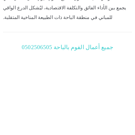
يجمع بين الأداء الفائق والتكلفة الاقتصادية، ليُشكل الدرع الواقي
للمباني في منطقة الباحة ذات الطبيعة المناخية المتقلبة.
جميع أعمال الفوم بالباحة 0502506505