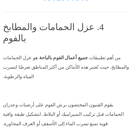
4. عزل الحمامات والمطابخ
بالفوم
من أهم تطبيقات
جميع أعمال الفوم بالباحة
هو عزل الحمامات
والمطابخ، حيث تُعتبر هذه الأماكن من أكثر المناطق تعرضًا لتسرب
المياه والرطوبة.
يقوم الفنيون المختصون برش الفوم على أرضيات وجدران
الحمامات قبل تركيب السيراميك أو البلاط، لتشكيل طبقة واقية
قوية تمنع تسرب الماء إلى الأسقف أو الغرف المجاورة.