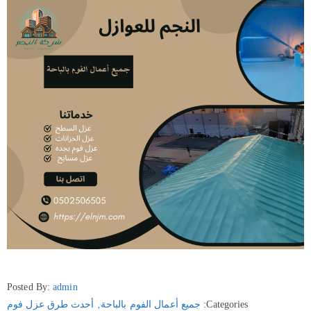
Posted By:
admin
Categories:
جميع أعمال الفوم بالباحة
‚
أحدث طرق عزل فوم