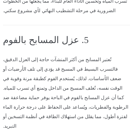
تسرب المياه وتحسين الأداء العام للبناء، مما يجعلها من الخطوات
الضرورية في مرحلة التشطيب النهائي لأي مشروع سكني.
5. عزل المسابح بالفوم
تُعتبر المسابح من أكثر المنشآت حاجة إلى العزل الدقيق،
فالتسرب البسيط في المسبح قد يؤدي إلى تلف الأرضيات أو
ضعف الأساسات. لذلك، يُستخدم الفوم كطبقة مرنة وقوية في
الوقت نفسه، تُغلف المسبح من الداخل وتمنع أي تسرب للمياه.
كما أن عزل المسابح بالفوم في الباحة يوفر حماية مضاعفة ضد
الرطوبة والفطريات، ويُساعد على الحفاظ على درجة حرارة الماء
لفترة أطول، مما يقلل من استهلاك الطاقة في أنظمة التسخين أو
التبريد.