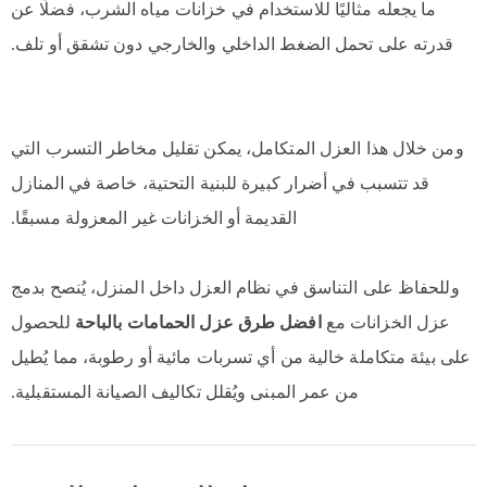
ما يجعله مثاليًا للاستخدام في خزانات مياه الشرب، فضلًا عن
قدرته على تحمل الضغط الداخلي والخارجي دون تشقق أو تلف.
ومن خلال هذا العزل المتكامل، يمكن تقليل مخاطر التسرب التي
قد تتسبب في أضرار كبيرة للبنية التحتية، خاصة في المنازل
القديمة أو الخزانات غير المعزولة مسبقًا.
وللحفاظ على التناسق في نظام العزل داخل المنزل، يُنصح بدمج
عزل الخزانات مع
افضل طرق عزل الحمامات بالباحة
للحصول
على بيئة متكاملة خالية من أي تسربات مائية أو رطوبة، مما يُطيل
من عمر المبنى ويُقلل تكاليف الصيانة المستقبلية.