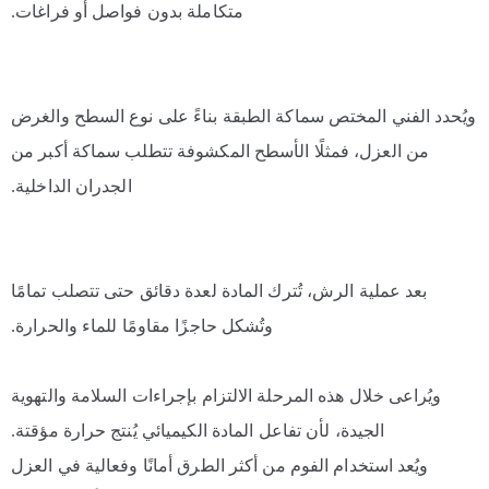
متكاملة بدون فواصل أو فراغات.
ويُحدد الفني المختص سماكة الطبقة بناءً على نوع السطح والغرض
من العزل، فمثلًا الأسطح المكشوفة تتطلب سماكة أكبر من
الجدران الداخلية.
بعد عملية الرش، تُترك المادة لعدة دقائق حتى تتصلب تمامًا
وتُشكل حاجزًا مقاومًا للماء والحرارة.
ويُراعى خلال هذه المرحلة الالتزام بإجراءات السلامة والتهوية
الجيدة، لأن تفاعل المادة الكيميائي يُنتج حرارة مؤقتة.
ويُعد استخدام الفوم من أكثر الطرق أمانًا وفعالية في العزل