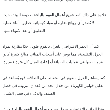
علاوة على ذلك، تُعد
جميع أعمال الفوم بالباحة
صديقة للبيئة، حيث
لا تُصدر أي روائح ضارة أو مواد كيميائية خطيرة أثناء عملية
التطبيق أو بعد الانتهاء منها.
كما أن العمر الافتراضي للعزل بالفوم طويل جدًا مقارنة بمواد
العزل التقليدية، مما يوفر على أصحاب المباني مبالغ كبيرة كانوا
قد ينفقونها في عمليات الصيانة أو إعادة العزل كل فترة قصيرة.
كما يساهم العزل بالفوم في الحفاظ على الطاقة، فهو يُساعد في
تقليل فواتير الكهرباء من خلال الحد من فقدان البرودة في فصل
الصيف والدفء في فصل الشتاء.
وهذا الجانب الاقتصادي يجعل من
جميع أعمال الفوم بالباحة
خيارًا