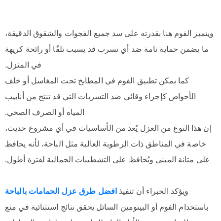
ويتميز الفوم هنا بقدرته على سد جميع الفجوات والشقوق الدقيقة،
ما يضمن حماية تامة ضد أي تسرب قد يسبب تلفًا أو رائحة كريهة
في المنزل.
كما يمكن تطبيق الفوم في المطابخ تحت المغاسل أو خلف
الأحواض كإجراء وقائي ضد التسربات التي قد تنتج من أنابيب
المياه أو الصرف الصحي.
إن هذا النوع من العزل يُعد من الأساسيات في أي مشروع حديث،
خاصة في المناطق ذات الرطوبة العالية مثل الباحة، لأنه يحافظ
على متانة المبنى ويُحافظ على التشطيبات الجمالية لفترة أطول.
ويؤكد الخبراء أن تنفيذ
افضل طرق عزل الحمامات بالباحة
باستخدام الفوم أو البيتومين السائل يحقق نتائج استثنائية في منع