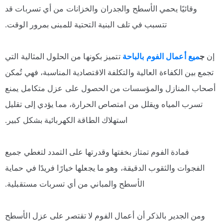
وقائيًا يحمي الأسطح والجدران والخزانات من أي تسربات قد
تتسبب في تلف البنية التحتية للمبنى بمرور الوقت.
إن
ج
ميع أعمال الفوم بالباحة
تتميز بكونها من الحلول المثالية التي
تجمع بين الكفاءة العالية والتكلفة الاقتصادية المناسبة، فهي تُمكن
أصحاب المنازل والمؤسسات من الحصول على عزل متكامل يمنع
تسرب المياه ويقلل من امتصاص الحرارة، مما يؤدي إلى تقليل
استهلاك الطاقة الكهربائية بشكل كبير.
فمادة الفوم تمتاز بخفتها وقدرتها على التمدد لتغطي جميع
الفجوات والثقوب الدقيقة، وهو ما يجعلها خيارًا فريدًا في حماية
الأسطح والمباني من أي تسربات مستقبلية.
ومن الجدير بالذكر أن أعمال الفوم لا تقتصر على عزل الأسطح