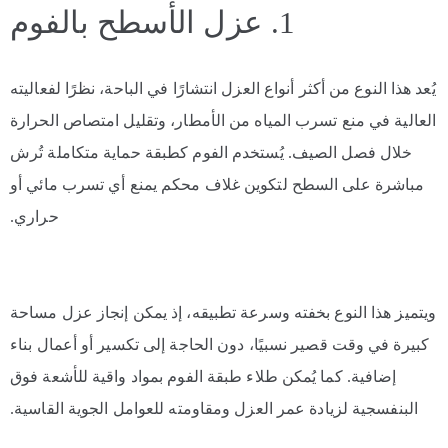
1. عزل الأسطح بالفوم
يُعد هذا النوع من أكثر أنواع العزل انتشارًا في الباحة، نظرًا لفعاليته
العالية في منع تسرب المياه من الأمطار، وتقليل امتصاص الحرارة
خلال فصل الصيف. يُستخدم الفوم كطبقة حماية متكاملة تُرش
مباشرة على السطح لتكوين غلاف محكم يمنع أي تسرب مائي أو
حراري.
ويتميز هذا النوع بخفته وسرعة تطبيقه، إذ يمكن إنجاز عزل مساحة
كبيرة في وقت قصير نسبيًا، دون الحاجة إلى تكسير أو أعمال بناء
إضافية. كما يُمكن طلاء طبقة الفوم بمواد واقية للأشعة فوق
البنفسجية لزيادة عمر العزل ومقاومته للعوامل الجوية القاسية.