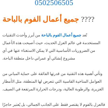
0502506505
????️
جميع أعمال الفوم بالباحة
تُعد
جميع أعمال الفوم بالباحة
من أبرز وأحدث التقنيات
المستخدمة في عالم العزل الحديث، حيث أصبحت هذه الأعمال
من الضروريات الأساسية التي لا يمكن الاستغناء عنها في أي
مشروع إنشائي أو عمراني داخل منطقة الباحة.
وتأتي أهمية هذه التقنية من قدرتها الفائقة على حماية المباني من
العوامل المناخية القاسية التي تتعرض لها المنطقة، مثل الأمطار
الغزيرة، والرطوبة العالية، ودرجات الحرارة المرتفعة في الصيف.
فالعزل بالفوم لا يقتصر فقط على الجانب الجمالي، بل يُعتبر حاجزًا