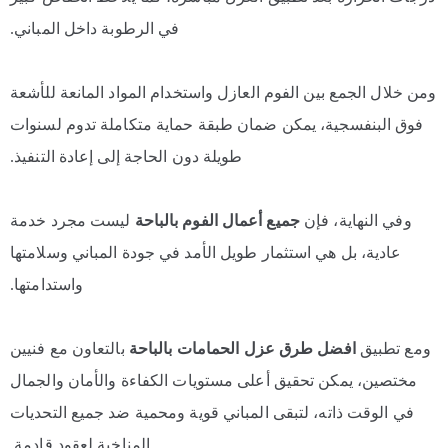
في الرطوبة داخل المباني.
ومن خلال الجمع بين الفوم العازل واستخدام المواد المانعة للأشعة
فوق البنفسجية، يمكن ضمان طبقة حماية متكاملة تدوم لسنوات
طويلة دون الحاجة إلى إعادة التنفيذ.
وفي النهاية، فإن
جميع أعمال الفوم بالباحة
ليست مجرد خدمة
عادية، بل هي استثمار طويل الأمد في جودة المباني وسلامتها
واستدامتها.
ومع تطبيق
افضل طرق عزل الحمامات بالباحة
بالتعاون مع فنيين
مختصين، يمكن تحقيق أعلى مستويات الكفاءة والأمان والجمال
في الوقت ذاته، لتبقى المباني قوية ومحمية ضد جميع التحديات
المناخية لعقود قادمة.