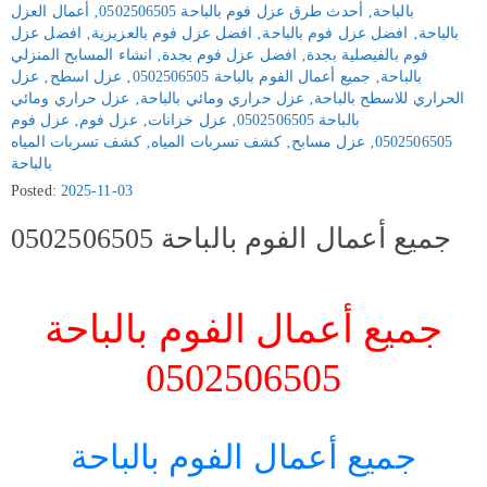
بالباحة
‚
أحدث طرق عزل فوم بالباحة 0502506505
‚
أعمال العزل
بالباحة
‚
افضل عزل فوم بالباحة
‚
افضل عزل فوم بالعزيزية
‚
افضل عزل
فوم بالفيصلية بجدة
‚
افضل عزل فوم بجدة
‚
انشاء المسابح المنزلي
بالباحة
‚
جميع أعمال الفوم بالباحة 0502506505
‚
عزل اسطح
‚
عزل
الحراري للاسطح بالباحة
‚
عزل حراري ومائي بالباحة
‚
عزل حراري ومائي
بالباحة 0502506505
‚
عزل خزانات
‚
عزل فوم
‚
عزل فوم
0502506505
‚
عزل مسابح
‚
كشف تسربات المياه
‚
كشف تسربات المياه
بالباحة
Posted:
2025-11-03
جميع أعمال الفوم بالباحة 0502506505
جميع أعمال الفوم بالباحة
0502506505
جميع أعمال الفوم بالباحة