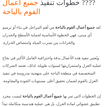
???? خطوات تنفيذ
جميع أعمال
الفوم بالباحة
تُعد
جميع أعمال الفوم بالباحة
من أهم المراحل في بناء أو ترميم
أي مبنى، فهي الخطوة الأساسية لحماية الأسطح والجدران
والخزانات من تسرب المياه وامتصاص الحرارة.
ويُعتبر تنفيذ هذه الأعمال بدقة واحترافية العامل الأكبر في نجاح
عملية العزل واستمراريتها لسنوات طويلة. لذلك، تعتمد الشركات
المتخصصة في منطقة الباحة على منهجية مدروسة في تنفيذ
العزل بالفوم لضمان تحقيق أعلى مستويات الجودة والمقاومة.
إن الخطوات التي تمر بها
جميع أعمال الفوم بالباحة
ليست مجرد
تطبيق عشوائي لمادة العزل، بل هي عملية هندسية متكاملة تبدأ