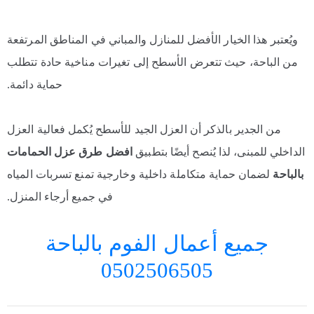
ويُعتبر هذا الخيار الأفضل للمنازل والمباني في المناطق المرتفعة
من الباحة، حيث تتعرض الأسطح إلى تغيرات مناخية حادة تتطلب
حماية دائمة.
من الجدير بالذكر أن العزل الجيد للأسطح يُكمل فعالية العزل
الداخلي للمبنى، لذا يُنصح أيضًا بتطبيق
افضل طرق عزل الحمامات
بالباحة
لضمان حماية متكاملة داخلية وخارجية تمنع تسربات المياه
في جميع أرجاء المنزل.
جميع أعمال الفوم بالباحة
0502506505