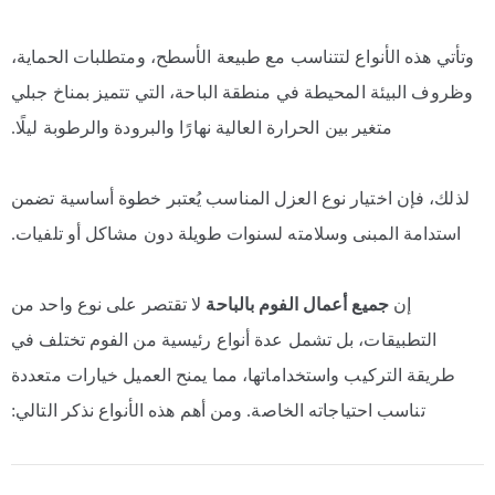
وتأتي هذه الأنواع لتتناسب مع طبيعة الأسطح، ومتطلبات الحماية،
وظروف البيئة المحيطة في منطقة الباحة، التي تتميز بمناخ جبلي
متغير بين الحرارة العالية نهارًا والبرودة والرطوبة ليلًا.
لذلك، فإن اختيار نوع العزل المناسب يُعتبر خطوة أساسية تضمن
استدامة المبنى وسلامته لسنوات طويلة دون مشاكل أو تلفيات.
إن
جميع أعمال الفوم بالباحة
لا تقتصر على نوع واحد من
التطبيقات، بل تشمل عدة أنواع رئيسية من الفوم تختلف في
طريقة التركيب واستخداماتها، مما يمنح العميل خيارات متعددة
تناسب احتياجاته الخاصة. ومن أهم هذه الأنواع نذكر التالي: