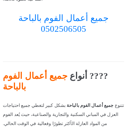
جميع أعمال الفوم بالباحة
0502506505
???? أنواع
جميع أعمال الفوم
بالباحة
تتنوع
جميع أعمال الفوم بالباحة
بشكل كبير لتغطي جميع احتياجات
العزل في المباني السكنية والتجارية والصناعية، حيث يُعد الفوم
من المواد العازلة الأكثر تطورًا وفعالية في الوقت الحالي.