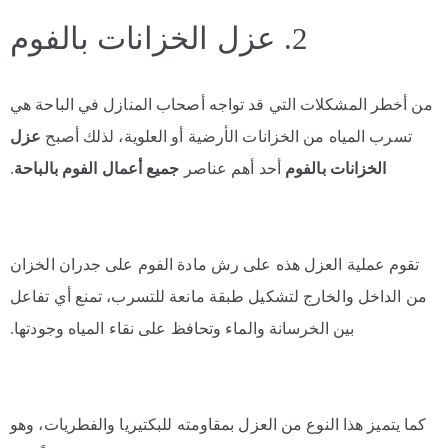
2. عزل الخزانات بالفوم
من أخطر المشكلات التي قد تواجه أصحاب المنازل في الباحة هي
تسرب المياه من الخزانات الأرضية أو العلوية، لذلك أصبح
عزل
الخزانات بالفوم
أحد أهم عناصر
جميع أعمال الفوم بالباحة
.
تقوم عملية العزل هذه على رش مادة الفوم على جدران الخزان
من الداخل والخارج لتشكيل طبقة مانعة للتسرب، تمنع أي تفاعل
بين الخرسانة والماء وتحافظ على نقاء المياه وجودتها.
كما يتميز هذا النوع من العزل بمقاومته للبكتيريا والفطريات، وهو