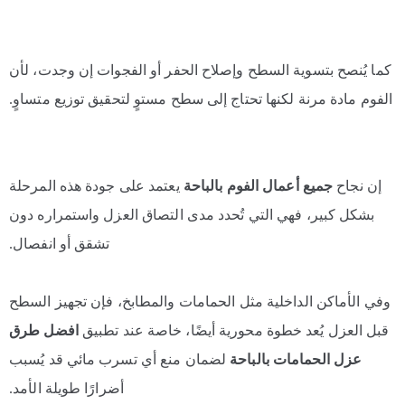
كما يُنصح بتسوية السطح وإصلاح الحفر أو الفجوات إن وجدت، لأن
الفوم مادة مرنة لكنها تحتاج إلى سطح مستوٍ لتحقيق توزيع متساوٍ.
إن نجاح
جميع أعمال الفوم بالباحة
يعتمد على جودة هذه المرحلة
بشكل كبير، فهي التي تُحدد مدى التصاق العزل واستمراره دون
تشقق أو انفصال.
وفي الأماكن الداخلية مثل الحمامات والمطابخ، فإن تجهيز السطح
قبل العزل يُعد خطوة محورية أيضًا، خاصة عند تطبيق
افضل طرق
عزل الحمامات بالباحة
لضمان منع أي تسرب مائي قد يُسبب
أضرارًا طويلة الأمد.