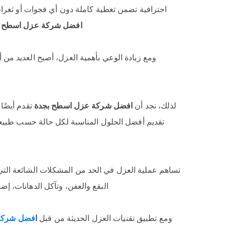
احترافية تضمن تغطية كاملة دون أي فجوات أو ثغرات.
افضل شركة عزل اسطح ب
ومع زيادة الوعي بأهمية العزل، أصبح العديد من
لذلك، نجد أن
افضل شركة عزل اسطح بجدة
تقدم أيضًا
تقديم أفضل الحلول المناسبة لكل حالة حسب طبيعة ا
تساهم عملية العزل في الحد من المشكلات الشائعة التي
البقع والعفن، وتآكل الدهانات، إض
ومع تطبيق تقنيات العزل الحديثة من قبل
ا
فضل شركة 