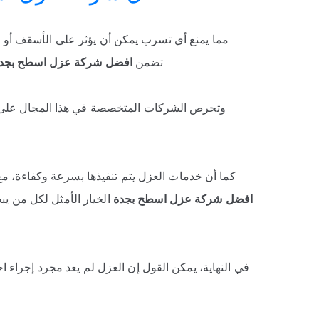
مما يمنع أي تسرب يمكن أن يؤثر على الأسقف أو 
تضمن
افضل شركة عزل اسطح بجد
وتحرص الشركات المتخصصة في هذا المجال على تق
كما أن خدمات العزل يتم تنفيذها بسرعة وكفاءة، مع ا
افضل شركة عزل اسطح بجدة
الخيار الأمثل لكل من ي
في النهاية، يمكن القول إن العزل لم يعد مجرد إجراء ا