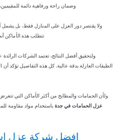
وضمان راحة ورفاهية دائمة للمقيمين، ف
ولا يقتصر دور العزل على المنازل فقط، بل يشمل أ
تتطلب هذه الأماكن أن
ولتحقيق أفضل النتائج، تعتمد الشركات الرائدة
الطبقات العازلة بدقة عالية. كل هذه التفاصيل تؤكد أن ا
ولأن الحمامات والمطابخ من أكثر الأماكن التي تتعرض
عزل الحمامات في جدة
باستخدام مواد مقاومة للماء
افضل شركة عزل اسطح بجد