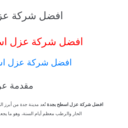
افضل شركة عزل اسط
افضل شركة عزل اسطح بجدة
افضل شركة عزل اسطح بجد
مقدمة ع
افضل شركة عزل اسطح بجدة
تُعد مدينة جدة من أبرز ال
الحار والرطب معظم أيام السنة، وهو ما يجع