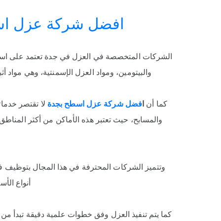
افضل شركة عزل اسطح بجد
الشركات المتخصصة في العزل في جدة تعتمد على استخدا
والبيتومين، ومواد العزل الإسمنتية، وهي مواد أ
كما أن
ا
فضل شركة عزل اسطح بجدة
لا تقتصر خدمات
والمسابح، حيث تعتبر هذه الأماكن من أكثر المناطق 
وتتميز الشركات المحترفة في هذا المجال بتوظيف ف
أنواع الأ
كما يتم تنفيذ العزل وفق خطوات علمية دقيقة تبدأ من 