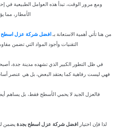
ومع مرور الوقت، تبدأ هذه العوامل الطبيعية في إ
الأمطار، مما ي
من هنا تأتي أهمية الاستعانة بـ
افضل شركة عزل اسطح ب
التقنيات وأجود المواد التي تضمن مقاو
في ظل التطور الكبير الذي تشهده مدينة جدة، أصبح
فهي ليست رفاهية كما يعتقد البعض، بل هي عنصر أساسي
فالعزل الجيد لا يحمي الأسطح فقط، بل يساهم أي
لذا فإن اختيار
افضل شركة عزل اسطح بجدة
يضمن لك 