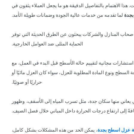
 هذا الاهتمام بالتفاصيل الدقيقة هو ما يجعل العملاء يثقون في
جدة
لما تقدمه من خدمات عالية الجودة وضمانات طويلة الأمد.
 أصحاب المنازل والشركات يبحثون عن الطرق الحديثة التي توفر
الحماية المثلى ضد العوامل الخارجية.
 استشارات مجانية لتقييم حالة الأسطح قبل البدء في العمل، مع
لسطح ونوع المادة المطلوبة للعزل، سواء كان العزل مائيًا أو
حراريًا أو صوتيًا.
 يعاني منها سكان جدة، مثل تسرب المياه إلى الأسقف، وظهور
افةً إلى ارتفاع درجات الحرارة داخل المباني خلال فصل الصيف.
عزل اسطح بجدة
، يمكن الحد من هذه المشكلات بشكل كامل،