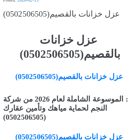
Posted:
2026-02-13
عزل خزانات بالقصيم(0502506505)
عزل خزانات
بالقصيم(0502506505)
عزل خزانات بالقصيم(0502506505)
: الموسوعة الشاملة لعام 2026 من شركة
النجم لحماية مياهك وتأمين عقارك
)
(0502506505
عزل خزانات بالقصيم(0502506505)