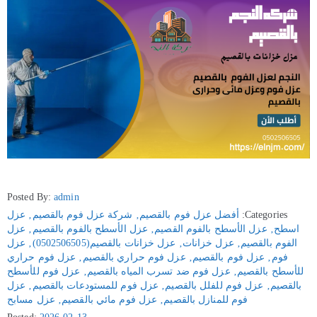
Posted By:
admin
Categories:
أفضل عزل فوم بالقصيم
‚
شركة عزل فوم بالقصيم
‚
عزل
اسطح
‚
عزل الأسطح بالفوم القصيم
‚
عزل الأسطح بالفوم بالقصيم
‚
عزل
الفوم بالقصيم
‚
عزل خزانات
‚
عزل خزانات بالقصيم(0502506505)
‚
عزل
فوم
‚
عزل فوم بالقصيم
‚
عزل فوم حراري بالقصيم
‚
عزل فوم حراري
للأسطح بالقصيم
‚
عزل فوم ضد تسرب المياه بالقصيم
‚
عزل فوم للأسطح
بالقصيم
‚
عزل فوم للفلل بالقصيم
‚
عزل فوم للمستودعات بالقصيم
‚
عزل
فوم للمنازل بالقصيم
‚
عزل فوم مائي بالقصيم
‚
عزل مسابح